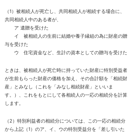
（1）被相続人が死亡し、共同相続人が相続する場合に、
共同相続人中のある者が、
ア 遺贈を受けた
イ 被相続人の生前に結婚や養子縁組の為に財産の贈
与を受けた
ウ 住宅資金など、生計の資本としての贈与を受けた
ときは、被相続人が死亡時に持っていた財産に特別受益者
が生前もらった財産の価格を加え、その合計額を「相続財
産」とみなし（これを「みなし相続財産」といいま
す。）、これをもとにして各相続人の一応の相続分を計算
します。
（2）特別利益者の相続分については、この一応の相続分
から上記（1）のア、イ、ウの特別受益分を「差し引いた