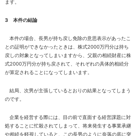
ます。
3 本件の結論
本件の場合、長男が持ち戻し免除の意思表示があったこ
との証明ができなかったときは、株式2000万円分は持ち
戻しの対象となってしまいますから、父親の相続財産に株
式2000万円分が持ち戻されて、それぞれの具体的相続分
が算定されることになってしまいます。
結局、次男が主張しているとおりの結果となってしまう
のです。
企業を経営する際には、目の前で直面する経営課題に対
処することに忙殺されてしまって、将来発生する事業承継
や相続を軽視していると、この長男のように奈落の底に突