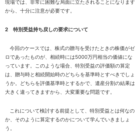
現場では、非常に困難な局面に立たされることになります
から、十分に注意が必要です。
2 特別受益持ち戻しの要求について
今回のケースでは、株式の贈与を受けたときの株価がゼ
ロであったものが、相続時には5000万円相当の価値にな
っています。このような場合、特別受益の評価額の算定
は、贈与時と相続開始時のどちらを基準時とすべきでしょ
うか。どちらを評価基準時とするかで、遺産分割の結果は
大きく違ってきますから、大変重要な問題です。
これについて検討する前提として、特別受益とは何なの
か、そのように算定するのかについて学んでいきましょ
う。