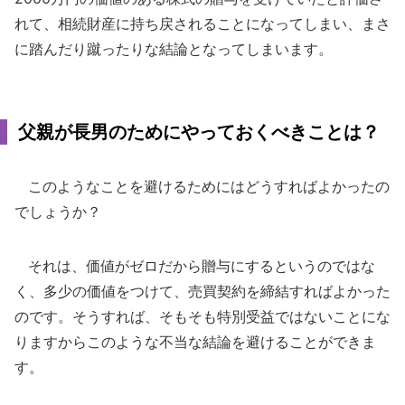
れて、相続財産に持ち戻されることになってしまい、まさ
に踏んだり蹴ったりな結論となってしまいます。
父親が長男のためにやっておくべきことは？
このようなことを避けるためにはどうすればよかったの
でしょうか？
それは、価値がゼロだから贈与にするというのではな
く、多少の価値をつけて、売買契約を締結すればよかった
のです。そうすれば、そもそも特別受益ではないことにな
りますからこのような不当な結論を避けることができま
す。