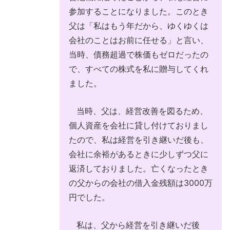
参加することになりました。このとき
父は「私はもう年だから、ゆくゆくは
会社のことはお前に任せる」と言い、
当時、債務超過で株価もゼロだったの
で、すべての株式を私に贈与してくれ
ました。
当時、父は、経営改善を図るため、
個人資産を会社に貸し付けておりまし
たので、私は経営を引き継いだ後も、
会社に余裕があるときに少しずつ父に
返済しておりました。亡くなったとき
の父からの会社の借入金残額は3000万
円でした。
私は、父から経営を引き継いだ後