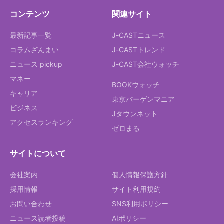
コンテンツ
関連サイト
最新記事一覧
J-CASTニュース
コラムざんまい
J-CASTトレンド
ニュース pickup
J-CAST会社ウォッチ
マネー
BOOKウォッチ
キャリア
東京バーゲンマニア
ビジネス
Jタウンネット
アクセスランキング
ゼロまる
サイトについて
会社案内
個人情報保護方針
採用情報
サイト利用規約
お問い合わせ
SNS利用ポリシー
ニュース読者投稿
AIポリシー