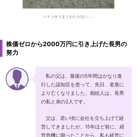
バトンがうまくわたらない……
株価ゼロから2000万円に引き上げた長男の
努力
私の父は、最後の5年間はかなり進
行した認知症を患って、先日、老衰に
より亡くなりました。相続人は、長男
の私と弟の2人です。
父は、若い頃に会社を立ち上げて経
営してきましたが、15年ほど前に、経
営危機に陥ったことから、私も経営に