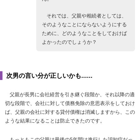
それでは、父親や相続者としては、
そのようなことにならないようにする
ために、どのようなことをしておけば
よかったのでしょうか？
次男の言い分が正しいかも......
父親が長男に会社経営を引き継ぐ段階か、それ以降の適
切な段階で、会社に対して債務免除の意思表示をしておけ
ば、父親の会社に対する貸付債権は消滅しますから、この
ような結果になることは防止できたのです。
もっともこの父親は最後の5年間は進行した認知症だっ