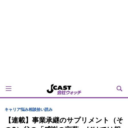
キャリア
悩み相談拾い読み
【連載】事業承継のサプリメント（そ