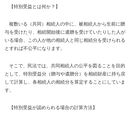
【特別受益とは何か？】
複数いる（共同）相続人の中に、被相続人から生前に贈
与を受けたり、相続開始後に遺贈を受けていたりした人が
いる場合、この人が他の相続人と同じ相続分を受けられる
とすれば不公平になります。
そこで、民法では、共同相続人の公平を図ることを目的
として、特別受益分（贈与や遺贈分）を相続財産に持ち戻
して計算し、各相続人の相続分を算定することにしていま
す。
【特別受益が認められる場合の計算方法】