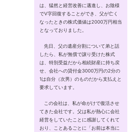
は、猛然と経営改善に邁進し、お陰様
でV字回復することができ、父が亡く
なったときの株式価値は2000万円相当
となっておりました。
先日、父の遺産分割について弟と話
したら、私が無償で譲り受けた株式
は、特別受益だから相続財産に持ち戻
せ、会社への貸付金3000万円の2分の
1は自分（次男）のものだから支払えと
要求しています。
この会社は、私が命がけで復活させ
てきた会社です。父は私が熱心に会社
経営をしていたことに感謝してくれて
おり、ことあるごとに「お前は本当に