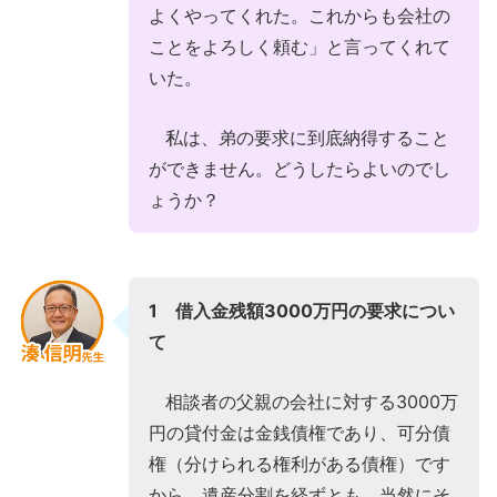
よくやってくれた。これからも会社の
ことをよろしく頼む」と言ってくれて
いた。
私は、弟の要求に到底納得すること
ができません。どうしたらよいのでし
ょうか？
1 借入金残額3000万円の要求につい
て
相談者の父親の会社に対する3000万
円の貸付金は金銭債権であり、可分債
権（分けられる権利がある債権）です
から、遺産分割を経ずとも、当然にそ