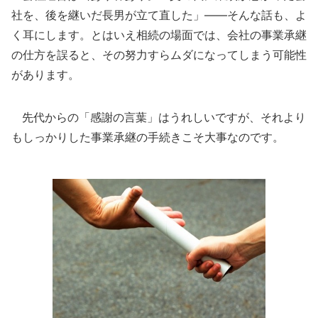
社を、後を継いだ長男が立て直した」――そんな話も、よ
く耳にします。とはいえ相続の場面では、会社の事業承継
の仕方を誤ると、その努力すらムダになってしまう可能性
があります。
先代からの「感謝の言葉」はうれしいですが、それより
もしっかりした事業承継の手続きこそ大事なのです。