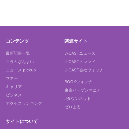
コンテンツ
関連サイト
最新記事一覧
J-CASTニュース
コラムざんまい
J-CASTトレンド
ニュース pickup
J-CAST会社ウォッチ
マネー
BOOKウォッチ
キャリア
東京バーゲンマニア
ビジネス
Jタウンネット
アクセスランキング
ゼロまる
サイトについて