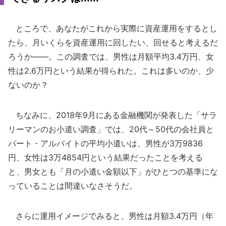
ところで、あなたがこれから実際に資産運用をするとし
たら、月いくらを資産運用に回したい、回せると考えるだ
ろうか――。この調査では、男性は月額平均3.4万円、女
性は2.6万円という結果が得られた。これは多いのか、少
ないのか？
ちなみに、2018年9月にある金融機関が発表した「サラ
リーマンのお小遣い調査」では、20代～50代の会社員と
パート・アルバイトの平均小遣いは、男性が3万9836
円、女性は3万4854円という結果だったことを考える
と、男女とも「月の小遣い金額以下」がひとつの基準にな
っていることは間違いなさそうだ。
さらに運用イメージでみると、男性は月額3.4万円（年