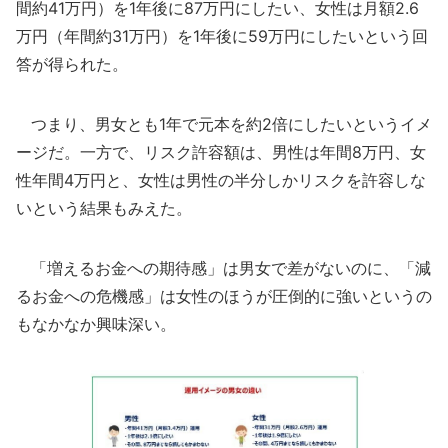
間約41万円）を1年後に87万円にしたい、女性は月額2.6
万円（年間約31万円）を1年後に59万円にしたいという回
答が得られた。
つまり、男女とも1年で元本を約2倍にしたいというイメ
ージだ。一方で、リスク許容額は、男性は年間8万円、女
性年間4万円と、女性は男性の半分しかリスクを許容しな
いという結果もみえた。
「増えるお金への期待感」は男女で差がないのに、「減
るお金への危機感」は女性のほうが圧倒的に強いというの
もなかなか興味深い。