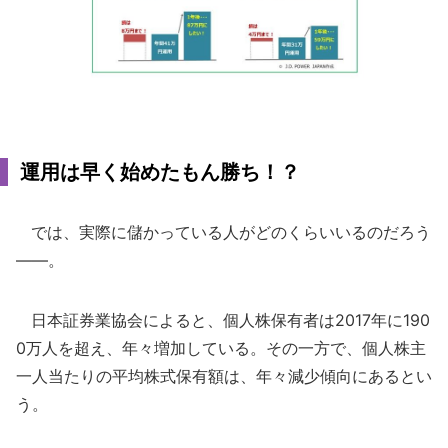
運用は早く始めたもん勝ち！？
では、実際に儲かっている人がどのくらいいるのだろう
――。
日本証券業協会によると、個人株保有者は2017年に190
0万人を超え、年々増加している。その一方で、個人株主
一人当たりの平均株式保有額は、年々減少傾向にあるとい
う。