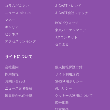
コラムざんまい
J-CASTトレンド
ニュース pickup
J-CAST会社ウォッチ
マネー
BOOKウォッチ
キャリア
東京バーゲンマニア
ビジネス
Jタウンネット
アクセスランキング
ゼロまる
サイトについて
会社案内
個人情報保護方針
採用情報
サイト利用規約
お問い合わせ
SNS利用ポリシー
ニュース読者投稿
AIポリシー
編集長からの手紙
クッキーの利用について
広告掲載
記事配信