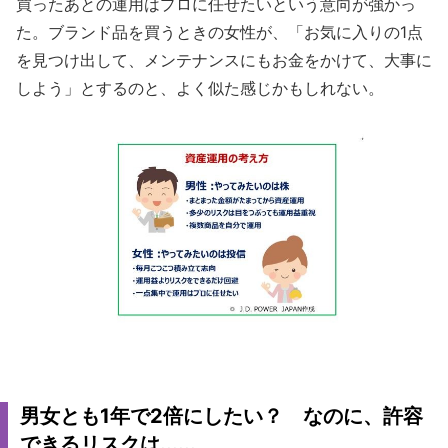
買ったあとの運用はプロに任せたいという意向が強かっ
た。ブランド品を買うときの女性が、「お気に入りの1点
を見つけ出して、メンテナンスにもお金をかけて、大事に
しよう」とするのと、よく似た感じかもしれない。
男女とも1年で2倍にしたい？ なのに、許容
できるリスクは......