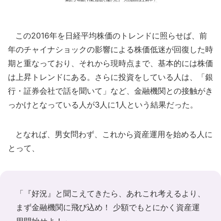
この2016年を日経平均株価のトレンドに照らせば、前
年のチャイナショックの影響による株価低迷が回復した時
期と重なっており、それから現時点まで、基本的には株価
は上昇トレンドにある。さらに投資をしている人は、「銀
行・証券会社で話を聞いて」など、金融機関との接触がき
っかけとなっている人が3人に1人という結果だった。
となれば、男女問わず、これから資産運用を始める人に
とって、
「『好況』と聞こえてきたら、あれこれ考えるより、
まず金融機関に飛び込め！ 少額でもとにかく資産運