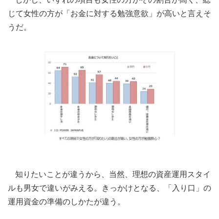
じて女性の方が「お金に対する勉強意欲」が高いと言えそ
うだ。
知りたいことが違うから、当然、理想の資産運用スタイ
ルも男女で違いがみえる。きっかけとなる、「入り口」の
運用資金の準備のしかたが違う。