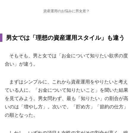
資産運用のお悩みに男女差？
男女では「理想の資産運用スタイル」も違う
そもそも、男と女では「お金について知りたい欲求の度
合い」が違う。
まずはシンプルに、これから資産運用をやりたいと考え
ている人に、「お金について知りたいこと」を聞いた結果
を見てみよう。男女問わず、最も「知りたい」の割合が高
いのは「増やし方」。次いで、「貯め方」「節約の仕方」
の順となった。
しかし、いずれの項目も女性の方がその割合が高く、総