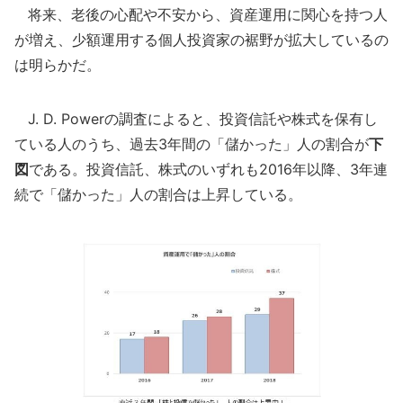
将来、老後の心配や不安から、資産運用に関心を持つ人
が増え、少額運用する個人投資家の裾野が拡大しているの
は明らかだ。
J. D. Powerの調査によると、投資信託や株式を保有し
ている人のうち、過去3年間の「儲かった」人の割合が
下
図
である。投資信託、株式のいずれも2016年以降、3年連
続で「儲かった」人の割合は上昇している。