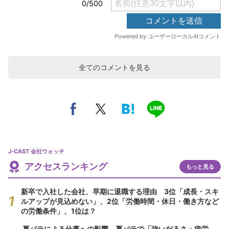
全てのコメントを見る
J-CAST 会社ウォッチ
アクセスランキング
もっと見る
新卒で入社した会社、早期に退職する理由 3位「成長・スキ
ルアップが見込めない」、2位「労働時間・休日・働き方など
の労働条件」、1位は？
夏バテによる仕事への影響 夏バテで「強いだるさ・疲労