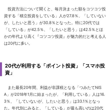
投資方法について聞くと、毎月決まった額をコツコツ投
資する「積立投資をしている」人が27.8％、「していない
が、したいと思う」が30.8％となった。特に20代では
「している」が42.5％、「したいと思う」は42.5％とほ
かの年代より高く『コツコツ投資』が魅力的だと考える人
は20代に多い。
20代が利用する「ポイント投資」「スマホ投
資」
また最長20年間、利益が非課税となる「つみたてNIS
A」が2018年1月に始まったが、「利用している」人は16.
3％、「していないが、したいと思う」は33.1％となっ
た。年代別にみると、「している」が最も高いのは20代