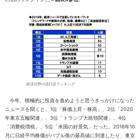
経済分野の流行語ランキング
今年、積極的に投資を進めようと思うきっかけになった
ニュースを聞くと、1位「株価上昇・株高」、2位「2020
年東京五輪関連」、3位「トランプ大統領関連」、4位
「消費税増税」、5位「米国の好景気」だった。2018年10
月に日経平均株価がバブル後の最高値に到達したり、東京