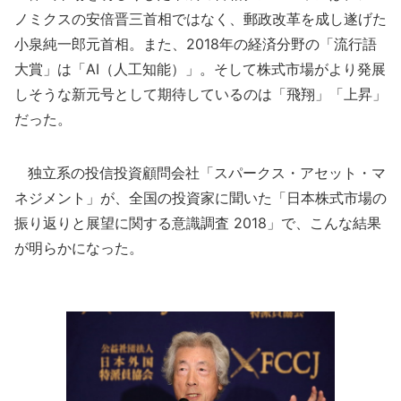
ノミクスの安倍晋三首相ではなく、郵政改革を成し遂げた
小泉純一郎元首相。また、2018年の経済分野の「流行語
大賞」は「AI（人工知能）」。そして株式市場がより発展
しそうな新元号として期待しているのは「飛翔」「上昇」
だった。
独立系の投信投資顧問会社「スパークス・アセット・マ
ネジメント」が、全国の投資家に聞いた「日本株式市場の
振り返りと展望に関する意識調査 2018」で、こんな結果
が明らかになった。