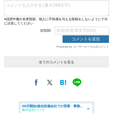
全てのコメントを見る
09月開始/総合設備会社での営業・事務のお仕事/車通勤可/賞与あり/営業/営業事務
＞
株式会社パソナ