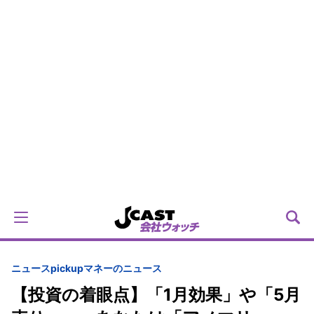
ニュースpickup
マネーのニュース
【投資の着眼点】「1月効果」や「5月