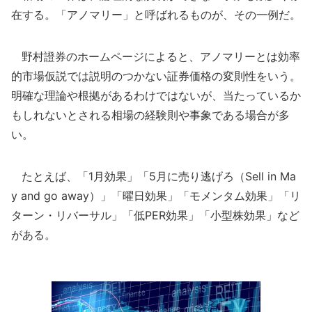
在する。「アノマリー」と呼ばれるものが、その一例だ。
野村證券のホームページによると、アノマリーとは効率
的市場仮説では説明のつかない証券価格の変則性をいう。
明確な理論や根拠があるわけではないが、当たっているか
もしれないとされる相場の経験則や事象である場合が多
い。
たとえば、「1月効果」「5月に売り逃げろ（Sell in Ma
y and go away）」「曜日効果」「モメンタム効果」「リ
ターン・リバーサル」「低PER効果」「小型株効果」など
がある。