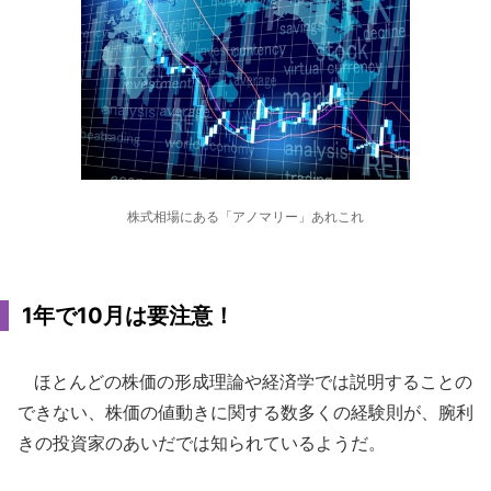
株式相場にある「アノマリー」あれこれ
1年で10月は要注意！
ほとんどの株価の形成理論や経済学では説明することの
できない、株価の値動きに関する数多くの経験則が、腕利
きの投資家のあいだでは知られているようだ。