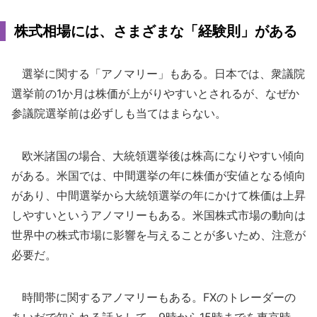
株式相場には、さまざまな「経験則」がある
選挙に関する「アノマリー」もある。日本では、衆議院
選挙前の1か月は株価が上がりやすいとされるが、なぜか
参議院選挙前は必ずしも当てはまらない。
欧米諸国の場合、大統領選挙後は株高になりやすい傾向
がある。米国では、中間選挙の年に株価が安値となる傾向
があり、中間選挙から大統領選挙の年にかけて株価は上昇
しやすいというアノマリーもある。米国株式市場の動向は
世界中の株式市場に影響を与えることが多いため、注意が
必要だ。
時間帯に関するアノマリーもある。FXのトレーダーの