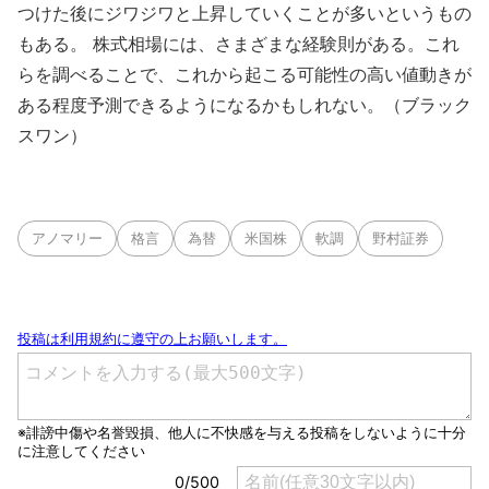
つけた後にジワジワと上昇していくことが多いというもの
もある。 株式相場には、さまざまな経験則がある。これ
らを調べることで、これから起こる可能性の高い値動きが
ある程度予測できるようになるかもしれない。（ブラック
スワン）
アノマリー
格言
為替
米国株
軟調
野村証券