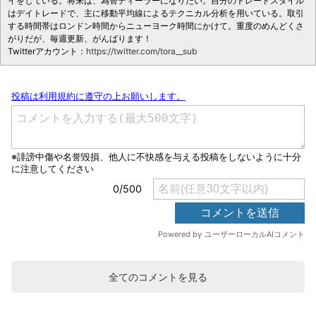
イをしている。将来は、為替ディーラーになりたい。自分のトレードスタイル
はデイトレードで、主に移動平均線によるテクニカル分析を用いている。取引
する時間帯はロンドン時間からニューヨーク時間にかけて。重度のめんどくさ
がりだが、毎週更新、がんばります！
Twitterアカウント：
https://twitter.com/tora__sub
全てのコメントを見る