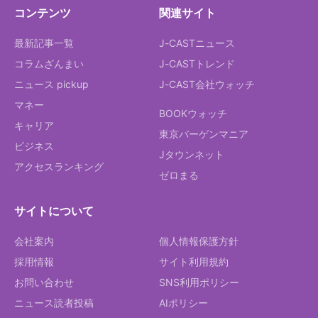
コンテンツ
関連サイト
最新記事一覧
J-CASTニュース
コラムざんまい
J-CASTトレンド
ニュース pickup
J-CAST会社ウォッチ
マネー
BOOKウォッチ
キャリア
東京バーゲンマニア
ビジネス
Jタウンネット
アクセスランキング
ゼロまる
サイトについて
会社案内
個人情報保護方針
採用情報
サイト利用規約
お問い合わせ
SNS利用ポリシー
ニュース読者投稿
AIポリシー