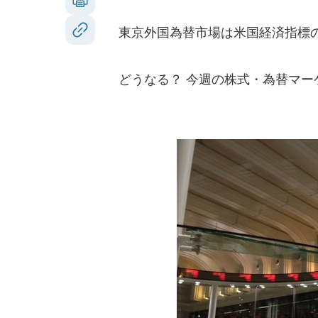
東京外国為替市場は米国経済指標の
どうなる？ 今週の株式・為替マー