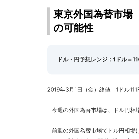
東京外国為替市場 
の可能性
ドル・円予想レンジ：1ドル＝110
2019年3月1日（金）終値 1ドル111
今週の外国為替市場は、ドル円相場
前週の外国為替市場でドル円相場は