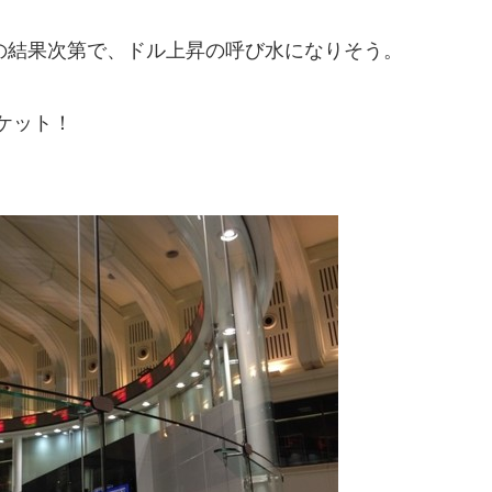
結果次第で、ドル上昇の呼び水になりそう。
ケット！