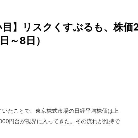
い目】リスクくすぶるも、株価
4日～8日）
いたことで、東京株式市場の日経平均株価は上
万2000円台が視界に入ってきた。その流れが維持で