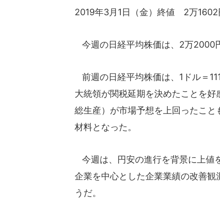
2019年3月1日（金）終値 2万1602
今週の日経平均株価は、2万2000
前週の日経平均株価は、1ドル＝11
大統領が関税延期を決めたことを好感し
総生産）が市場予想を上回ったこと
材料となった。
今週は、円安の進行を背景に上値を
企業を中心とした企業業績の改善観
うだ。