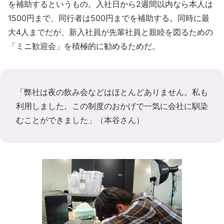
を補助するというもの。入社日から2週間以内なら本人は
1500円まで、同行者は500円までを補助する。同時に最
大4人までだが、新入社員が先輩社員と親睦を図るための
「ミニ歓迎会」を積極的に勧めるためだ。
「弊社は夜の飲み会などはほとんどありません。私も
利用しました。この制度のおかげで一気に会社に馴染
むことができました」（本谷さん）