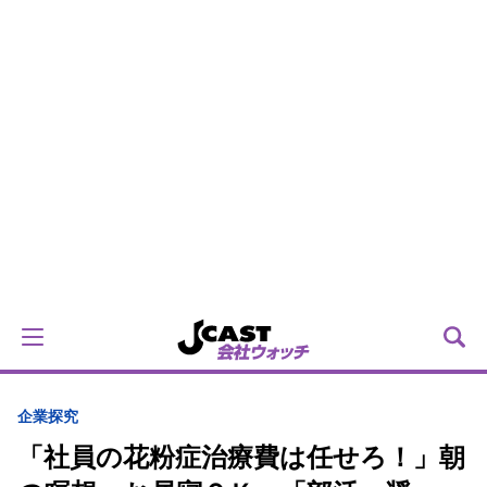
企業探究
「社員の花粉症治療費は任せろ！」朝