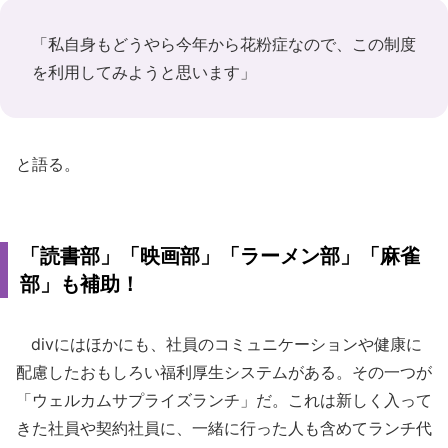
「私自身もどうやら今年から花粉症なので、この制度
を利用してみようと思います」
と語る。
「読書部」「映画部」「ラーメン部」「麻雀
部」も補助！
divにはほかにも、社員のコミュニケーションや健康に
配慮したおもしろい福利厚生システムがある。その一つが
「ウェルカムサプライズランチ」だ。これは新しく入って
きた社員や契約社員に、一緒に行った人も含めてランチ代