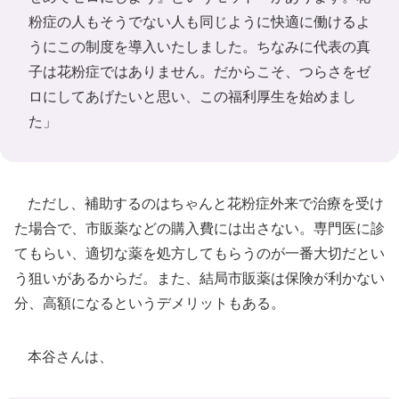
粉症の人もそうでない人も同じように快適に働けるよ
うにこの制度を導入いたしました。ちなみに代表の真
子は花粉症ではありません。だからこそ、つらさをゼ
ロにしてあげたいと思い、この福利厚生を始めまし
た」
ただし、補助するのはちゃんと花粉症外来で治療を受け
た場合で、市販薬などの購入費には出さない。専門医に診
てもらい、適切な薬を処方してもらうのが一番大切だとい
う狙いがあるからだ。また、結局市販薬は保険が利かない
分、高額になるというデメリットもある。
本谷さんは、