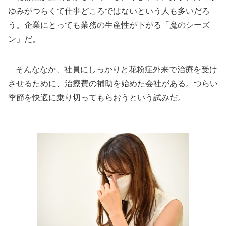
ゆみがつらくて仕事どころではないという人も多いだろ
う。企業にとっても業務の生産性が下がる「魔のシーズ
ン」だ。
そんななか、社員にしっかりと花粉症外来で治療を受け
させるために、治療費の補助を始めた会社がある。つらい
季節を快適に乗り切ってもらおうという試みだ。