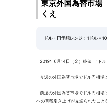
東京外国為替市場
くえ
ドル・円予想レンジ：1ドル＝107
2019年6月14日（金）終値 1ドル＝
今週の外国為替市場でドル円相場は
前週の外国為替市場でドル円相場は
への関税引き上げが見送られたこと