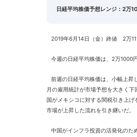
日経平均株価予想レンジ：2万10
2019年6月14日（金）終値 2万11
今週の日経平均株価は、2万1000
前週の日経平均株価は、小幅上昇して
月の雇用統計が市場予想を大きく下
国がメキシコに対する関税引き上げ
市場が上昇した流れを引き継いだ。
中国がインフラ投資の活発化のため