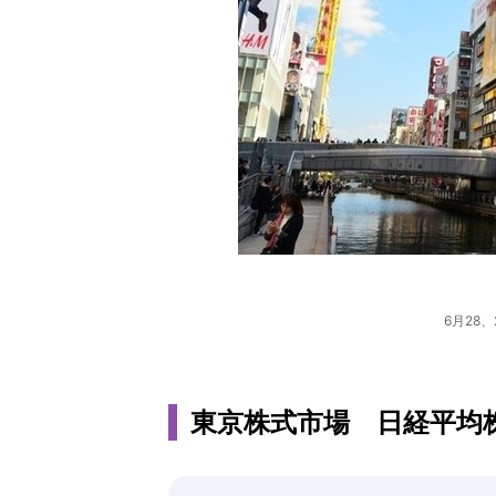
6月28
東京株式市場 日経平均