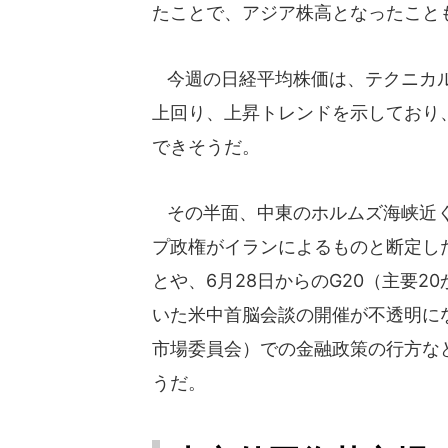
たことで、アジア株高となったこと
今週の日経平均株価は、テクニカル
上回り、上昇トレンドを示しており、
できそうだ。
その半面、中東のホルムズ海峡近く
プ政権がイランによるものと断定し
とや、6月28日からのG20（主要
いた米中首脳会談の開催が不透明にな
市場委員会）での金融政策の行方な
うだ。