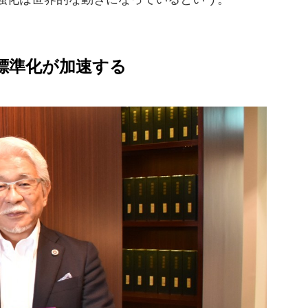
標準化が加速する