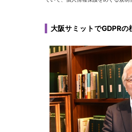
大阪サミットでGDPRの