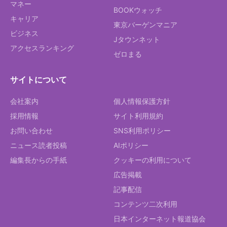
マネー
BOOKウォッチ
キャリア
東京バーゲンマニア
ビジネス
Jタウンネット
アクセスランキング
ゼロまる
サイトについて
会社案内
個人情報保護方針
採用情報
サイト利用規約
お問い合わせ
SNS利用ポリシー
ニュース読者投稿
AIポリシー
編集長からの手紙
クッキーの利用について
広告掲載
記事配信
コンテンツ二次利用
日本インターネット報道協会