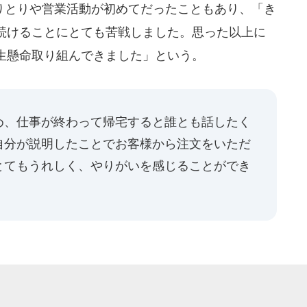
とりや営業活動が初めてだったこともあり、「き
続けることにとても苦戦しました。思った以上に
生懸命取り組んできました」という。
め、仕事が終わって帰宅すると誰とも話したく
自分が説明したことでお客様から注文をいただ
とてもうれしく、やりがいを感じることができ