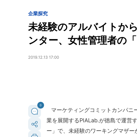
企業探究
未経験のアルバイトか
ンター、女性管理者の「
2019.12.13 17:00
0
マーケティングコミットカンパニー
業を展開するPIALab.が徳島で運
ー」で、未経験のワーキングマザー