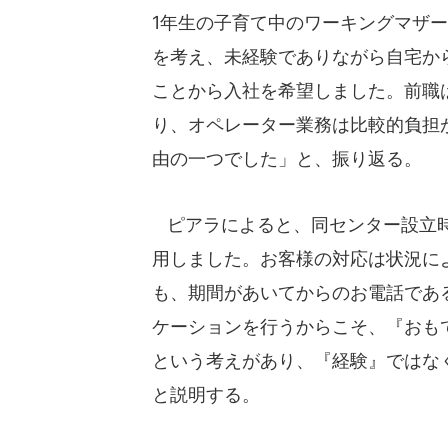
1年生の子育て中のワーキングマザ
を考え、未経験でありながら自宅か
ことから入社を希望しました。前職
り、オペレーター業務は比較的負担
由の一つでした」と、振り返る。
ピアラによると、同センター設立時
用しました。お客様の対応は状況に
も、期間があいてからのお電話であ
ケーションを行うからこそ、『おも
という考えがあり、『経験』ではな
と説明する。