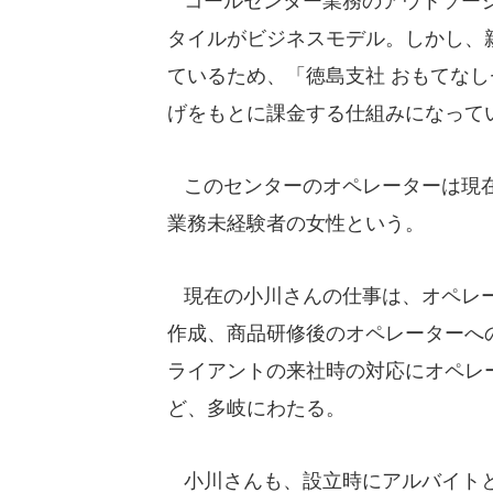
コールセンター業務のアウトソーシ
タイルがビジネスモデル。しかし、
ているため、「徳島支社 おもてな
げをもとに課金する仕組みになって
このセンターのオペレーターは現在
業務未経験者の女性という。
現在の小川さんの仕事は、オペレー
作成、商品研修後のオペレーターへ
ライアントの来社時の対応にオペレ
ど、多岐にわたる。
小川さんも、設立時にアルバイトと