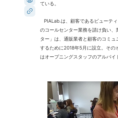
ている。
PIALab.は、顧客であるビュー
のコールセンター業務を請け負い、
ター」は、通販業者と顧客のコミュ
するために2018年5月に設立。そ
はオープニングスタッフのアルバイ