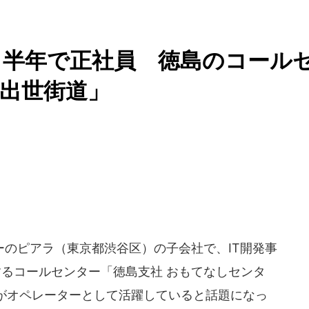
ら半年で正社員 徳島のコール
出世街道」
のピアラ（東京都渋谷区）の子会社で、IT開発事
営するコールセンター「徳島支社 おもてなしセンタ
がオペレーターとして活躍していると話題になっ