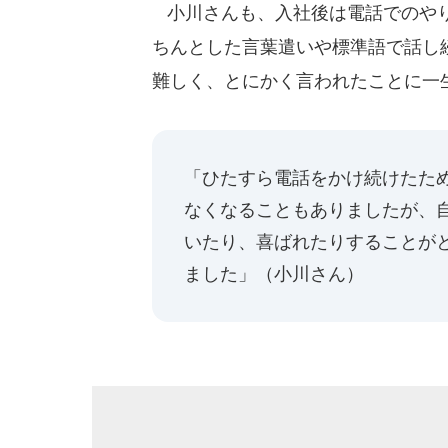
小川さんも、入社後は電話でのやり
ちんとした言葉遣いや標準語で話し
難しく、とにかく言われたことに一
「ひたすら電話をかけ続けたた
なくなることもありましたが、
いたり、喜ばれたりすることが
ました」（小川さん）