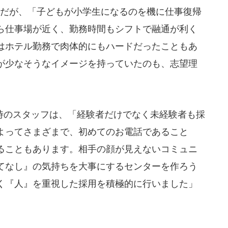
ーだが、「子どもが小学生になるのを機に仕事復帰
ら仕事場が近く、勤務時間もシフトで融通が利く
はホテル勤務で肉体的にもハードだったこともあ
が少なそうなイメージを持っていたのも、志望理
のスタッフは、「経験者だけでなく未経験者も採
よってさまざまで、初めてのお電話であること
ることもあります。相手の顔が見えないコミュニ
てなし』の気持ちを大事にするセンターを作ろう
く『人』を重視した採用を積極的に行いました」