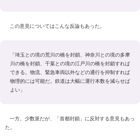
この意見についてはこんな反論もあった。
「埼玉との境の荒川の橋を封鎖、神奈川との境の多摩
川の橋を封鎖、千葉との境の江戸川の橋を封鎖すれば
できる。物流、緊急車両以外などの通行を抑制すれば
物理的には可能だ。鉄道は大幅に運行本数を減らせば
よい」
一方、少数派だが、「首都封鎖」に反対する意見もあっ
た。