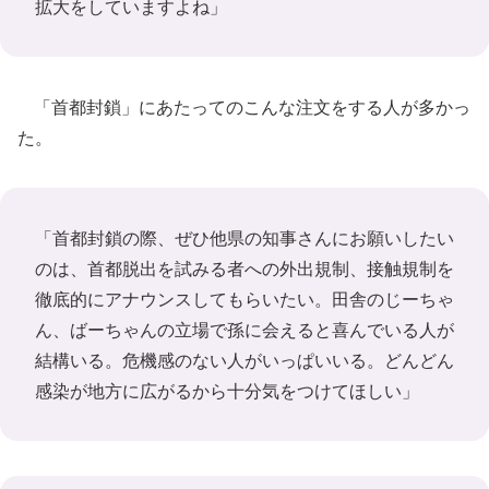
拡大をしていますよね」
「首都封鎖」にあたってのこんな注文をする人が多かっ
た。
「首都封鎖の際、ぜひ他県の知事さんにお願いしたい
のは、首都脱出を試みる者への外出規制、接触規制を
徹底的にアナウンスしてもらいたい。田舎のじーちゃ
ん、ばーちゃんの立場で孫に会えると喜んでいる人が
結構いる。危機感のない人がいっぱいいる。どんどん
感染が地方に広がるから十分気をつけてほしい」