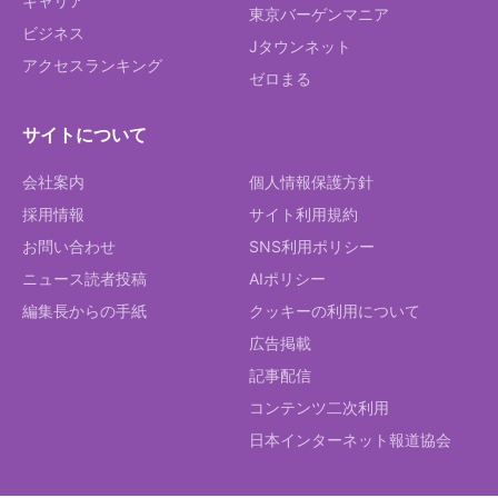
キャリア
東京バーゲンマニア
ビジネス
Jタウンネット
アクセスランキング
ゼロまる
サイトについて
会社案内
個人情報保護方針
採用情報
サイト利用規約
お問い合わせ
SNS利用ポリシー
ニュース読者投稿
AIポリシー
編集長からの手紙
クッキーの利用について
広告掲載
記事配信
コンテンツ二次利用
日本インターネット報道協会