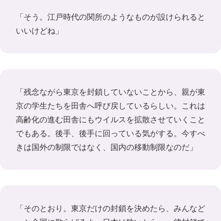
「そう。江戸時代の関所のようなものが設けられると
いいけどね」
「残念ながら東京を封鎖していないことから、親が東
京の学生たちを田舎へ呼び戻しているらしい。これは
高齢化の進む田舎にもウイルスを拡散させていくこと
でもある。後手、後手に回っている気がする。今すべ
きは国外の制限ではなく、国内の移動制限なのだ」
「そのとおり。東京だけの封鎖を決めたら、みんなど