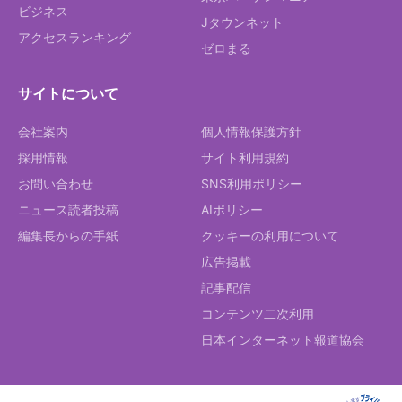
ビジネス
Jタウンネット
アクセスランキング
ゼロまる
サイトについて
会社案内
個人情報保護方針
採用情報
サイト利用規約
お問い合わせ
SNS利用ポリシー
ニュース読者投稿
AIポリシー
編集長からの手紙
クッキーの利用について
広告掲載
記事配信
コンテンツ二次利用
日本インターネット報道協会