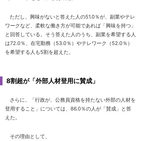
ただし、興味がないと答えた人の51.0％が、副業やテレ
ワークなど、柔軟な働き方が可能であれば「興味を持つ」
と回答している。そう答えた人のうち、副業を希望する人
は72.0％、在宅勤務（53.0％）やテレワーク（52.0％）
を希望する人も5割を超えた。
8割超が「外部人材登用に賛成」
さらに、「行政が、公務員資格を持たない外部の人材を
登用すること」については、86.0％の人が「賛成」と答
えた。
その理由として、