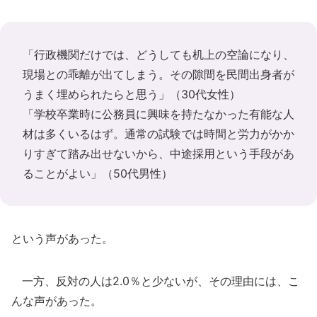
「行政機関だけでは、どうしても机上の空論になり、
現場との乖離が出てしまう。その隙間を民間出身者が
うまく埋められたらと思う」（30代女性）
「学校卒業時に公務員に興味を持たなかった有能な人
材は多くいるはず。通常の試験では時間と労力がかか
りすぎて踏み出せないから、中途採用という手段があ
ることがよい」（50代男性）
という声があった。
一方、反対の人は2.0％と少ないが、その理由には、こ
んな声があった。