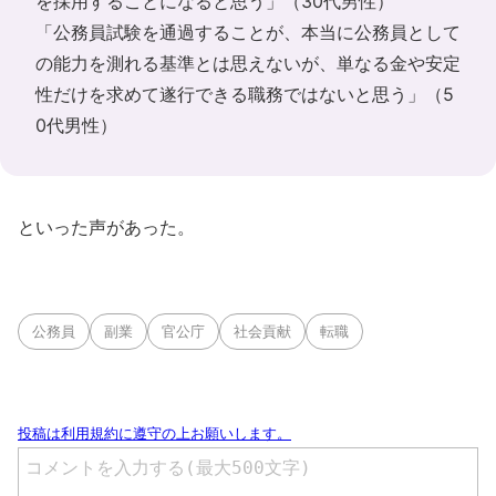
を採用することになると思う」（30代男性）
「公務員試験を通過することが、本当に公務員として
の能力を測れる基準とは思えないが、単なる金や安定
性だけを求めて遂行できる職務ではないと思う」（5
0代男性）
といった声があった。
公務員
副業
官公庁
社会貢献
転職