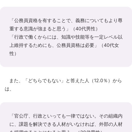
「公務員資格を有することで、義務についてもより尊
重する意識が強まると思う」（40代男性）
「行政で働くからには、知識や技能等を一定レベル以
上維持するためにも、公務員資格は必要」（40代女
性）
また、「どちらでもない」と答えた人（12.0％）から
は、
「官公庁、行政といっても一律ではない。その組織内
に、課題を解決できる人材がいなければ、外部の人材