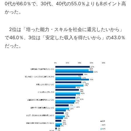
0代が66.0％で、30代、40代の55.0％よりも8ポイント高
かった。
2位は「培った能力・スキルを社会に還元したいから」
で46.0％、3位は「安定した収入を得たいから」の43.0％
だった。