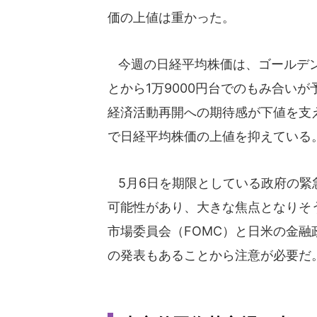
価の上値は重かった。
今週の日経平均株価は、ゴールデン
とから1万9000円台でのもみ合い
経済活動再開への期待感が下値を支
で日経平均株価の上値を抑えている
5月6日を期限としている政府の緊
可能性があり、大きな焦点となりそう
市場委員会（FOMC）と日米の金
の発表もあることから注意が必要だ