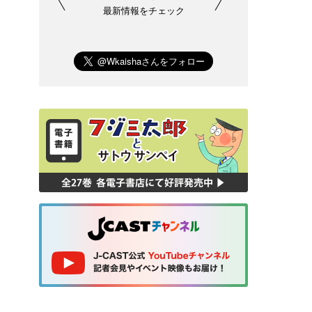
最新情報をチェック