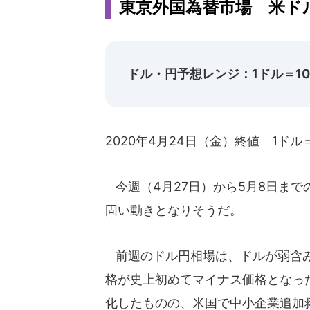
東京外国為替市場 米ド
ドル・円予想レンジ：1ドル＝107
2020年4月24日（金）終値 1ドル＝
今週（4月27日）から5月8日ま
固い動きとなりそうだ。
前週のドル円相場は、ドルが弱含み
格が史上初めてマイナス価格となっ
化したものの、米国で中小企業追加