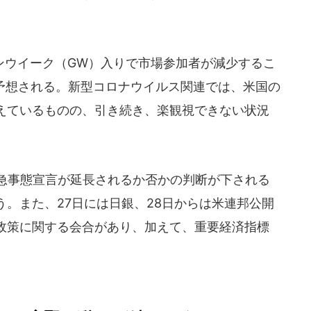
ウイーク（GW）入りで市場参加者が減少するこ
が予想される。新型コロナウイルス関連では、米国の
えているものの、引き続き、楽観視できない状況
。
急事態宣言が延長されるか否かの判断が下される
。また、27日には日銀、28日からは米連邦公開
融政策に関する会合があり、加えて、重要経済指標
。