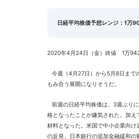
日経平均株価予想レンジ：1万900
2020年4月24日（金）終値 1万94
今週（4月27日）から5月8日まで
もみ合う展開になりそうだ。
前週の日経平均株価は、3週ぶりに
格となったことが嫌気された。加え
材料となった。米国で中小企業向け
の反発、日本銀行の追加金融緩和の