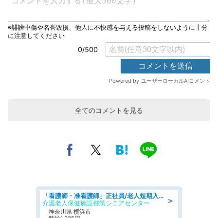
全てのコメントを見る
「看護師・准看護師」正社員/老人短期入所施設
＞
介護老人保健施設都筑シニアセンター
神奈川県 横浜市