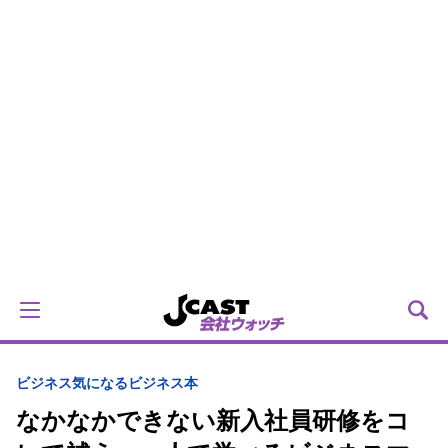
ビジネス
気になるビジネス本
なかなかできない新入社員研修をコ