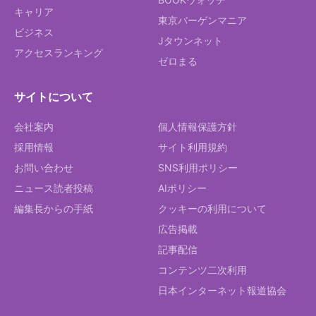
キャリア
東京バーゲンマニア
ビジネス
Jタウンネット
アクセスランキング
ゼロまる
サイトについて
会社案内
個人情報保護方針
採用情報
サイト利用規約
お問い合わせ
SNS利用ポリシー
ニュース読者投稿
AIポリシー
編集長からの手紙
クッキーの利用について
広告掲載
記事配信
コンテンツ二次利用
日本インターネット報道協会