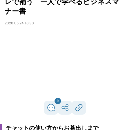
レで補う 一人で学べるビジネスマ
ナー書
2020.05.24 16:30
0
チャットの使い方からお茶出しまで