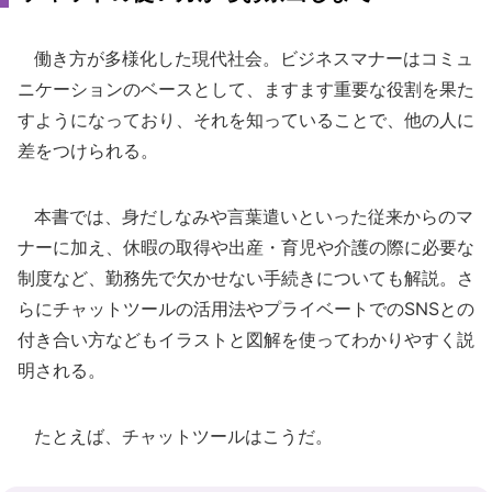
働き方が多様化した現代社会。ビジネスマナーはコミュ
ニケーションのベースとして、ますます重要な役割を果た
すようになっており、それを知っていることで、他の人に
差をつけられる。
本書では、身だしなみや言葉遣いといった従来からのマ
ナーに加え、休暇の取得や出産・育児や介護の際に必要な
制度など、勤務先で欠かせない手続きについても解説。さ
らにチャットツールの活用法やプライベートでのSNSとの
付き合い方などもイラストと図解を使ってわかりやすく説
明される。
たとえば、チャットツールはこうだ。