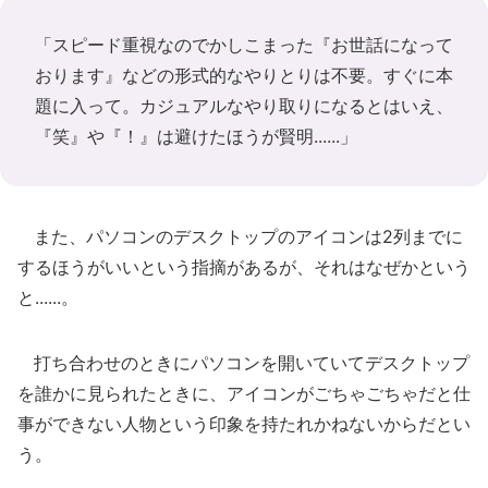
「スピード重視なのでかしこまった『お世話になって
おります』などの形式的なやりとりは不要。すぐに本
題に入って。カジュアルなやり取りになるとはいえ、
『笑』や『！』は避けたほうが賢明......」
また、パソコンのデスクトップのアイコンは2列までに
するほうがいいという指摘があるが、それはなぜかという
と......。
打ち合わせのときにパソコンを開いていてデスクトップ
を誰かに見られたときに、アイコンがごちゃごちゃだと仕
事ができない人物という印象を持たれかねないからだとい
う。