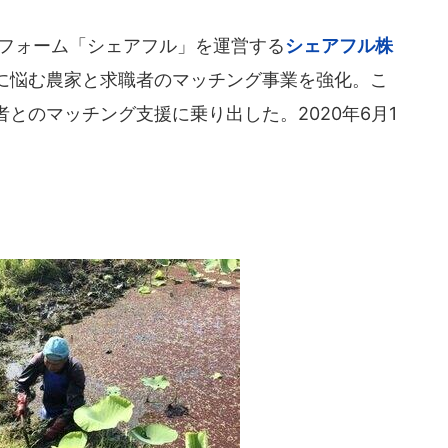
フォーム「シェアフル」を運営する
シェアフル株
に悩む農家と求職者のマッチング事業を強化。こ
とのマッチング支援に乗り出した。2020年6月1