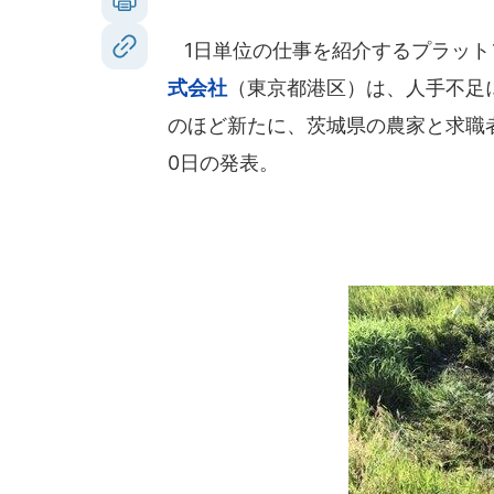
1日単位の仕事を紹介するプラット
式会社
（東京都港区）は、人手不足
のほど新たに、茨城県の農家と求職者
0日の発表。