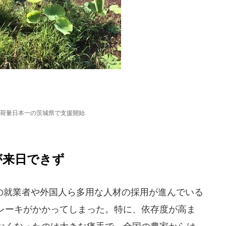
荷量日本一の茨城県で支援開始
が来日できず
就業者や外国人ら多用な人材の採用が進んでいる
レーキがかかってしまった。特に、依存度が高ま