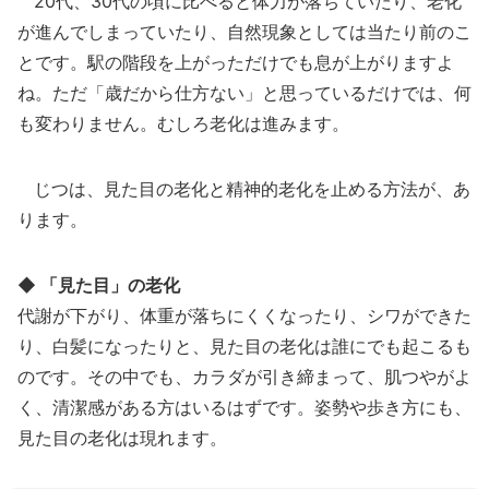
20代、30代の頃に比べると体力が落ちていたり、老化
が進んでしまっていたり、自然現象としては当たり前のこ
とです。駅の階段を上がっただけでも息が上がりますよ
ね。ただ「歳だから仕方ない」と思っているだけでは、何
も変わりません。むしろ老化は進みます。
じつは、見た目の老化と精神的老化を止める方法が、あ
ります。
◆ 「見た目」の老化
代謝が下がり、体重が落ちにくくなったり、シワができた
り、白髪になったりと、見た目の老化は誰にでも起こるも
のです。その中でも、カラダが引き締まって、肌つやがよ
く、清潔感がある方はいるはずです。姿勢や歩き方にも、
見た目の老化は現れます。