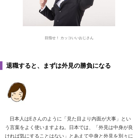
目指せ！ カッコいいおじさん
退職すると、まずは外見の勝負になる
日本人はEさんのように「見た目より内面が大事」とい
う言葉をよく使いますよね。日本では、「外見は中身が良
ければ気にすることはない」とあえて中身と外見を別々に