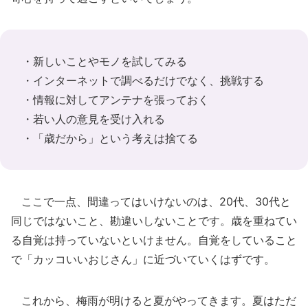
・新しいことやモノを試してみる
・インターネットで調べるだけでなく、挑戦する
・情報に対してアンテナを張っておく
・若い人の意見を受け入れる
・「歳だから」という考えは捨てる
ここで一点、間違ってはいけないのは、20代、30代と
同じではないこと、勘違いしないことです。歳を重ねてい
る自覚は持っていないといけません。自覚をしていること
で「カッコいいおじさん」に近づいていくはずです。
これから、梅雨が明けると夏がやってきます。夏はただ