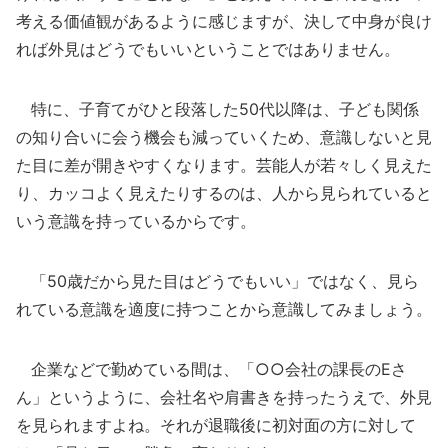
考える価値観があるように感じますが、決して中身が良け
れば外見はどうでもいいということではありません。
特に、子育てがひと段落した50代以降は、子ども関係
の知り合いに会う機会も減っていくため、意識しないと見
た目に差が開きやすくなります。芸能人が若々しく見えた
り、カッコよく見えたりするのは、人から見られていると
いう意識を持っているからです。
「50歳だから見た目はどうでもいい」ではなく、見ら
れている意識を適度に持つことから意識してみましょう。
企業などで勤めている間は、「○○会社の課長のEさ
ん」というように、会社名や肩書きを持ったうえで、外見
を見られますよね。それが退職後に初対面の方に対して