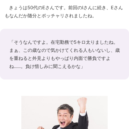
きょうは50代のEさんです。前回のIさんに続き、Eさん
もなんだか随分とポッチャリされましたね。
「そうなんですよ。在宅勤務で5キロ太りましたね。
まぁ、この歳なので気かけてくれる人もいないし、歳
を重ねると外見よりもやっぱり内面で勝負ですよ
ね......。負け惜しみに聞こえるかな」