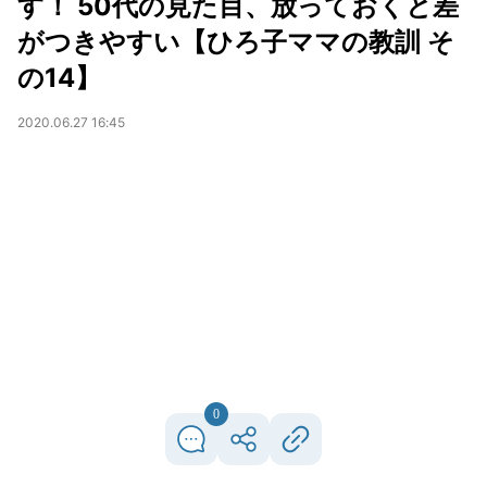
す！ 50代の見た目、放っておくと差
がつきやすい【ひろ子ママの教訓 そ
の14】
2020.06.27 16:45
0