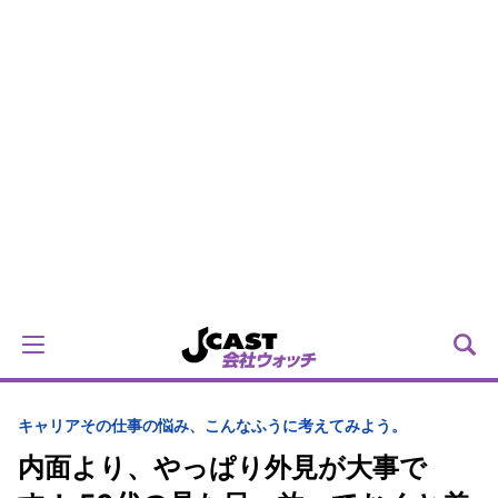
キャリア
その仕事の悩み、こんなふうに考えてみよう。
内面より、やっぱり外見が大事で