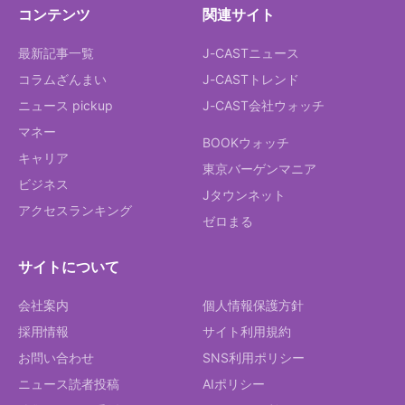
コンテンツ
関連サイト
最新記事一覧
J-CASTニュース
コラムざんまい
J-CASTトレンド
ニュース pickup
J-CAST会社ウォッチ
マネー
BOOKウォッチ
キャリア
東京バーゲンマニア
ビジネス
Jタウンネット
アクセスランキング
ゼロまる
サイトについて
会社案内
個人情報保護方針
採用情報
サイト利用規約
お問い合わせ
SNS利用ポリシー
ニュース読者投稿
AIポリシー