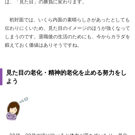
は、「見た目」の勝負に変わります。
初対面では、いくら内面の素晴らしさがあったとしても
伝わりにくいため、見た目のイメージのほうが強くなって
しまうのです。退職後の生活のためにも、今からカラダを
鍛えておく価値はありそうですね。
見た目の老化・精神的老化を止める努力をし
よう