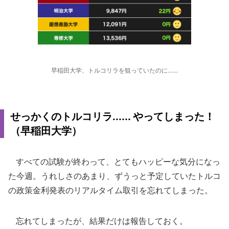
早稲田大学、トルコリラを狙っていたのに……
せっかくのトルコリラ...... やってしまった！
（早稲田大学）
すべての試験が終わって、とてもハッピーな気分になっ
た今週。うれしさのあまり、ずうっと予定していたトルコ
の政策金利発表のリアルタイム取引を忘れてしまった。
忘れてしまったが、結果だけは報告しておく。