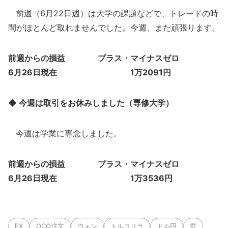
前週（6月22日週）は大学の課題などで、トレードの時
間がほとんど取れませんでした。今週、また頑張ります。
前週からの損益 プラス・マイナスゼロ
6月26日現在 1万2091円
◆ 今週は取引をお休みしました（専修大学）
今週は学業に専念しました。
前週からの損益 プラス・マイナスゼロ
6月26日現在 1万3536円
FX
OCO注文
ウォン
トルコリラ
ドル円
窓