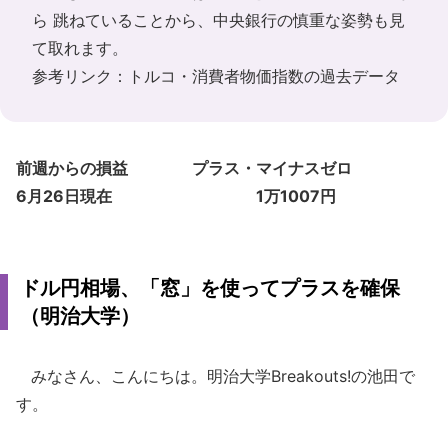
ら 跳ねていることから、中央銀行の慎重な姿勢も見
て取れます。
参考リンク：
トルコ・消費者物価指数の過去データ
前週からの損益 プラス・マイナスゼロ
6月26日現在 1万1007円
ドル円相場、「窓」を使ってプラスを確保
（明治大学）
みなさん、こんにちは。明治大学Breakouts!の池田で
す。