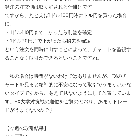
発注の注文側は取り消される仕掛けです。
ですから、たとえば1ドル100円時にドル円を買った場合
に、
・1ドル110円まで上がったら利益を確定
・1ドル90円まで下がったら損失を確定
という注文を同時に出すことによって、チャートを監視す
ることなく取引ができるということですね。
私の場合は時間がないわけではありませんが、FXのチ
ャートを見ると精神的に不安になって取引でうまくいかな
いタイプですから、あえて見ないようにして放置していま
す。FX大学対抗戦の順位をご覧のとおり、あまりトレー
ドがうまくないのです。
【今週の取引結果】