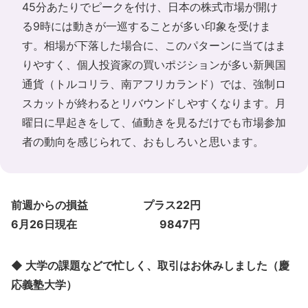
45分あたりでピークを付け、日本の株式市場が開け
る9時には動きが一巡することが多い印象を受けま
す。相場が下落した場合に、このパターンに当てはま
りやすく、個人投資家の買いポジションが多い新興国
通貨（トルコリラ、南アフリカランド）では、強制ロ
スカットが終わるとリバウンドしやすくなります。月
曜日に早起きをして、値動きを見るだけでも市場参加
者の動向を感じられて、おもしろいと思います。
前週からの損益 プラス22円
6月26日現在 9847円
◆ 大学の課題などで忙しく、取引はお休みしました（慶
応義塾大学）