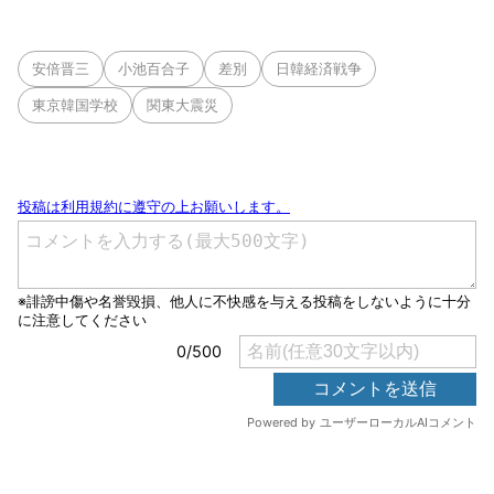
安倍晋三
小池百合子
差別
日韓経済戦争
東京韓国学校
関東大震災