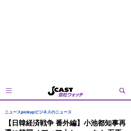
ニュースpickup
ビジネスのニュース
【日韓経済戦争 番外編】小池都知事再