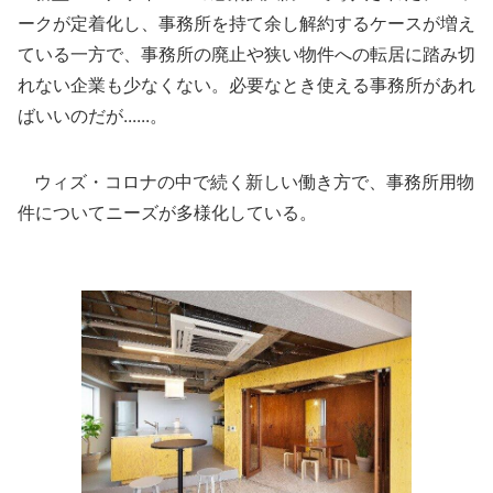
ークが定着化し、事務所を持て余し解約するケースが増え
ている一方で、事務所の廃止や狭い物件への転居に踏み切
れない企業も少なくない。必要なとき使える事務所があれ
ばいいのだが......。
ウィズ・コロナの中で続く新しい働き方で、事務所用物
件についてニーズが多様化している。