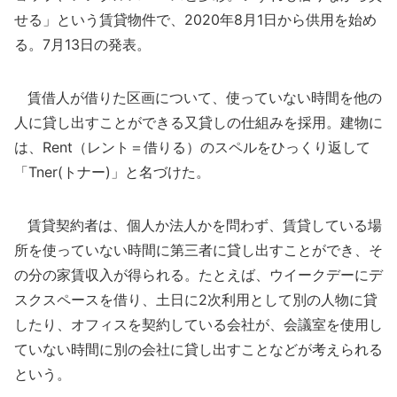
せる」という賃貸物件で、2020年8月1日から供用を始め
る。7月13日の発表。
賃借人が借りた区画について、使っていない時間を他の
人に貸し出すことができる又貸しの仕組みを採用。建物に
は、Rent（レント＝借りる）のスペルをひっくり返して
「Tner(トナー)」と名づけた。
賃貸契約者は、個人か法人かを問わず、賃貸している場
所を使っていない時間に第三者に貸し出すことができ、そ
の分の家賃収入が得られる。たとえば、ウイークデーにデ
スクスペースを借り、土日に2次利用として別の人物に貸
したり、オフィスを契約している会社が、会議室を使用し
ていない時間に別の会社に貸し出すことなどが考えられる
という。