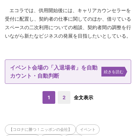
エコラでは、供用開始後には、キャリアカウンセラーを
受付に配置し、契約者の仕事に関してのほか、借りている
スペースの二次利用についての相談、契約者間の調整を行
いながら新たなビジネスの発展を目指したいとしている。
イベント会場の「入退場者」を自動
続きを読む
カウント・自動判断
1
2
全文表示
【コロナに勝つ！ニッポンの会社】
イベント