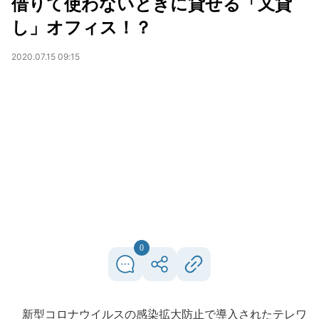
借りて使わないときに貸せる「又貸
し」オフィス！？
2020.07.15 09:15
0
新型コロナウイルスの感染拡大防止で導入されたテレワ