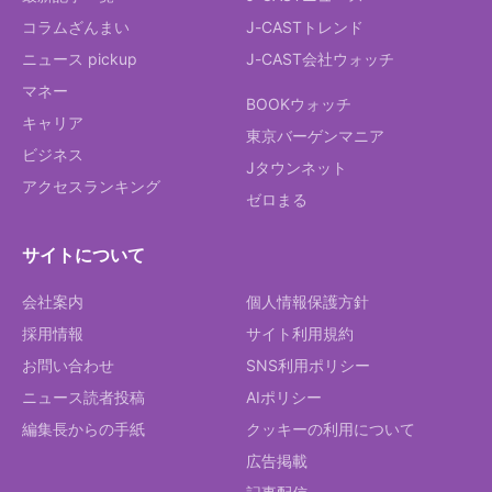
コラムざんまい
J-CASTトレンド
ニュース pickup
J-CAST会社ウォッチ
マネー
BOOKウォッチ
キャリア
東京バーゲンマニア
ビジネス
Jタウンネット
アクセスランキング
ゼロまる
サイトについて
会社案内
個人情報保護方針
採用情報
サイト利用規約
お問い合わせ
SNS利用ポリシー
ニュース読者投稿
AIポリシー
編集長からの手紙
クッキーの利用について
広告掲載