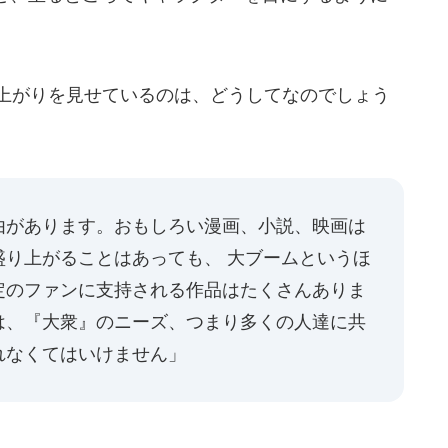
り上がりを見せているのは、どうしてなのでしょう
由があります。おもしろい漫画、小説、映画は
盛り上がることはあっても、 大ブームというほ
定のファンに支持される作品はたくさんありま
は、『大衆』のニーズ、つまり多くの人達に共
れなくてはいけません」