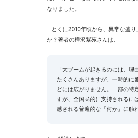
なりました。
とくに2010年頃から、異常な盛
か？著者の樺沢紫苑さんは、
「大ブームが起きるのには、理
たくさんありますが、一時的に
どには広がりません。一部の特
すが、全国民的に支持されるに
感される普遍的な『何か』に触