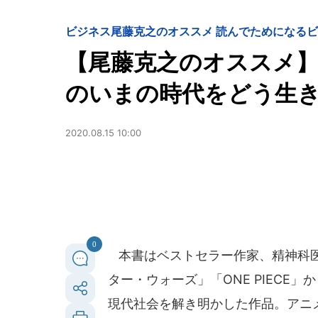
ビジネス
尾藤克之のオススメ 読んでためになる
【尾藤克之のオススメ】
のいまの時代をどう生
2020.08.15 10:00
0
本書はベストセラー作家、精神科医
ター・ウォーズ」「ONE PIECE
現代社会を解き明かした作品。アニ