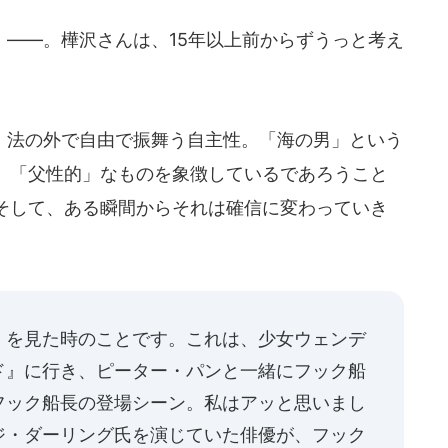
――。樺沢さんは、15年以上前からずうっと考え
法の外で自由で振舞う自主性。「海の男」という
」「父性的」なものを象徴しているであろうこと
そして、ある瞬間からそれは確信に変わっていき
』を見た時のことです。これは、少女ウェンデ
ド』に行き、ピーター・パンと一緒にフック船
フック船長の登場シーン。私はアッと思いまし
ジ・ダーリング氏を演じていた俳優が、フック