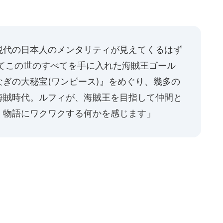
現代の日本人のメンタリティが見えてくるはず
かつてこの世のすべてを手に入れた海賊王ゴール
ぎの大秘宝(ワンピース)』をめぐり、幾多の
海賊時代。ルフィが、海賊王を目指して仲間と
く物語にワクワクする何かを感じます」