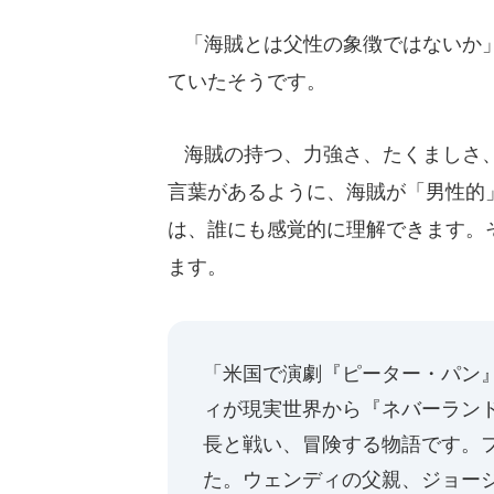
「海賊とは父性の象徴ではないか」
ていたそうです。
海賊の持つ、力強さ、たくましさ、
言葉があるように、海賊が「男性的
は、誰にも感覚的に理解できます。
ます。
「米国で演劇『ピーター・パン
ィが現実世界から『ネバーラン
長と戦い、冒険する物語です。
た。ウェンディの父親、ジョー