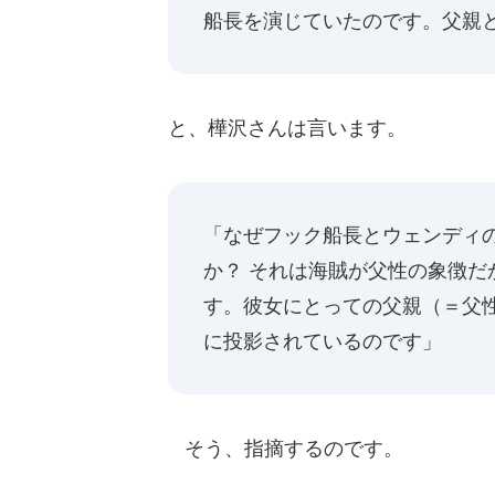
船長を演じていたのです。父親
と、樺沢さんは言います。
「なぜフック船長とウェンディ
か？ それは海賊が父性の象徴
す。彼女にとっての父親（＝父
に投影されているのです」
そう、指摘するのです。