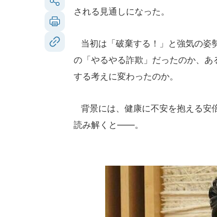
される見通しになった。
当初は「破棄する！」と強気の姿勢
の「やるやる詐欺」だったのか、あ
する考えに変わったのか。
背景には、健康に不安を抱える安倍
読み解くと――。