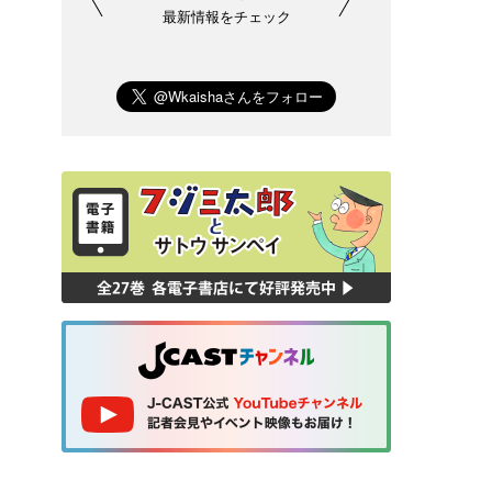
最新情報をチェック