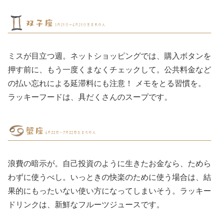
ミスが目立つ週。ネットショッピングでは、購入ボタンを
押す前に、もう一度くまなくチェックして。公共料金など
の払い忘れによる延滞料にも注意！ メモをとる習慣を。
ラッキーフードは、具だくさんのスープです。
浪費の暗示が。自己投資のように生きたお金なら、ためら
わずに使うべし。いっときの快楽のために使う場合は、結
果的にもったいない使い方になってしまいそう。ラッキー
ドリンクは、新鮮なフルーツジュースです。