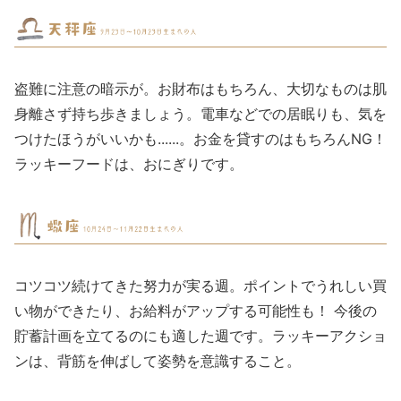
盗難に注意の暗示が。お財布はもちろん、大切なものは肌
身離さず持ち歩きましょう。電車などでの居眠りも、気を
つけたほうがいいかも......。お金を貸すのはもちろんNG！
ラッキーフードは、おにぎりです。
コツコツ続けてきた努力が実る週。ポイントでうれしい買
い物ができたり、お給料がアップする可能性も！ 今後の
貯蓄計画を立てるのにも適した週です。ラッキーアクショ
ンは、背筋を伸ばして姿勢を意識すること。