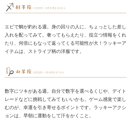
エビで鯛が釣れる週。身の回りの人に、ちょっとした差し
入れを配ってみて。奢ってもらえたり、役立つ情報をくれ
たり、何倍にもなって返ってくる可能性が大！ラッキーア
イテムは、ストライプ柄の洋服です。
数字にツキがある週。自分で数字を選べるくじや、デイト
レードなどに挑戦してみてもいいかも。ゲーム感覚で楽し
むのが、幸運を引き寄せるポイントです。ラッキーアクシ
ョンは、早朝に運動をして汗をかくこと。