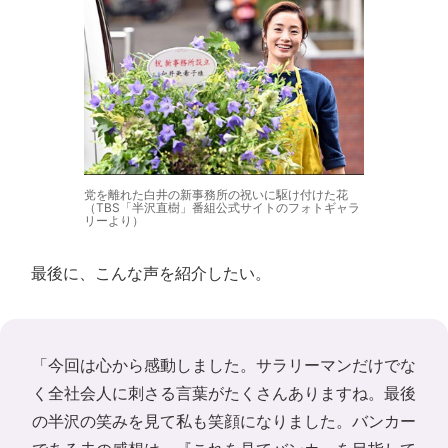
党を離れた白井の新事務所の祝いに駆け付けた花
（TBS「半沢直樹」番組公式サイトのフォトギャラ
リーより）
最後に、こんな声を紹介したい。
「今回は心から感動しました。サラリーマンだけでな
く全社会人に刺さる言葉がたくさんありますね。最後
の半沢の笑みを見て私も笑顔になりました。バンカー