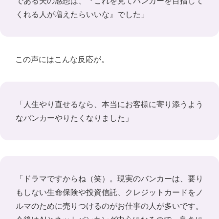
である夫の感想は、『これを見てバンカーを目指して
くれる人が増えたらいいな』でした」
この声にはこんな反応が。
「人生やり直せるなら、本当にお客様に寄り添うよう
なバンカーやりたくなりました」
「ドラマですからね（笑）。現実のバンカーは、要り
もしない生命保険や投資信託、クレジットカードをノ
ルマのために売りつけるのがお仕事の人が多いです。