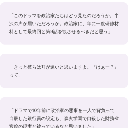
「このドラマを政治家たちはどう見たのだろうか。半
沢の声が届いただろうか。政治家に、年に一度研修材
料として最終回と第9話を観させるべきだと思う」
「きっと彼らは耳が遠いと思いますよ。『はぁー？』
って」
「ドラマで10年前に政治家の悪事を一人で背負って
自殺した銀行員の設定も、森友学園で自殺した財務省
官僚の現実と被っているなと思いました」