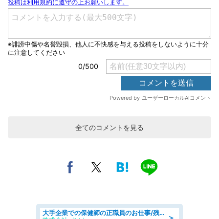
全てのコメントを見る
大手企業での保健師の正職員のお仕事/残業なし/要資格:保健師
＞