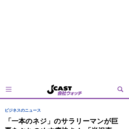
ビジネスのニュース
「一本のネジ」のサラリーマンが巨