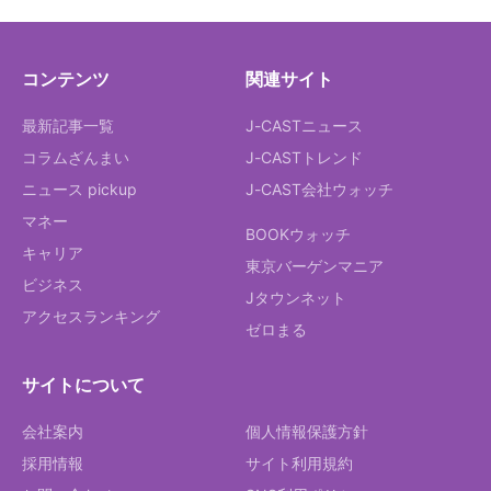
コンテンツ
関連サイト
最新記事一覧
J-CASTニュース
コラムざんまい
J-CASTトレンド
ニュース pickup
J-CAST会社ウォッチ
マネー
BOOKウォッチ
キャリア
東京バーゲンマニア
ビジネス
Jタウンネット
アクセスランキング
ゼロまる
サイトについて
会社案内
個人情報保護方針
採用情報
サイト利用規約