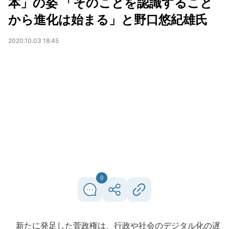
本」の姿 「そのことを認識すること
から進化は始まる」と野口悠紀雄氏
2020.10.03 18:45
0
新たに発足した菅政権は、行政や社会のデジタル化の遅