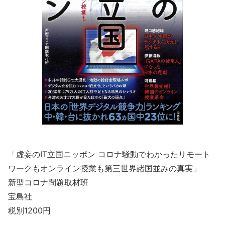
「虚妄のIT立国ニッポン コロナ騒動でわかったリモート
ワークもオンライン授業も第三世界諸国並みの真実」
新型コロナ問題取材班
宝島社
税別1200円