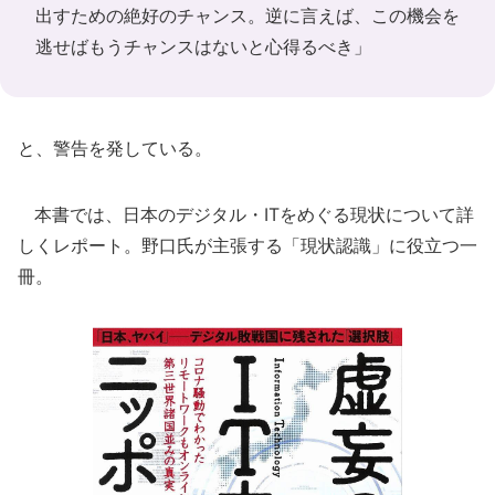
出すための絶好のチャンス。逆に言えば、この機会を
逃せばもうチャンスはないと心得るべき」
と、警告を発している。
本書では、日本のデジタル・ITをめぐる現状について詳
しくレポート。野口氏が主張する「現状認識」に役立つ一
冊。