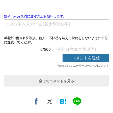
全てのコメントを見る