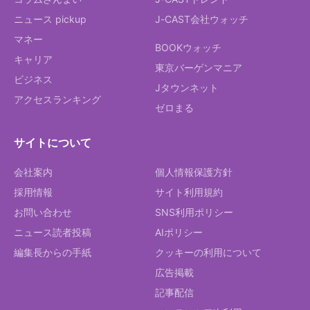
ニュース pickup
J-CAST会社ウォッチ
マネー
BOOKウォッチ
キャリア
東京バーゲンマニア
ビジネス
Jタウンネット
アクセスランキング
ゼロまる
サイトについて
会社案内
個人情報保護方針
採用情報
サイト利用規約
お問い合わせ
SNS利用ポリシー
ニュース読者投稿
AIポリシー
編集長からの手紙
クッキーの利用について
広告掲載
記事配信