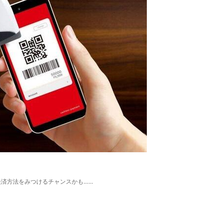
決済方法をみつけるチャンスかも……