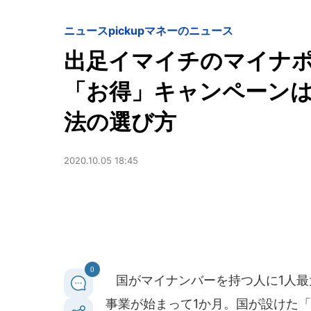
ニュースpickup
マネーのニュース
出足イマイチのマイナ
「お得」キャンペーン
法の選び方
2020.10.05 18:45
0
国がマイナンバーを持つ人に1人最
事業が始まって1か月。国が設けた「