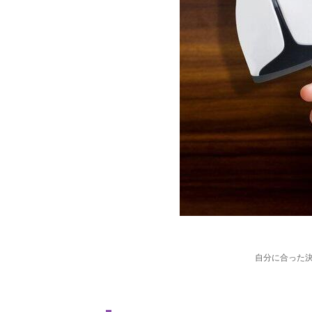
自分に合った