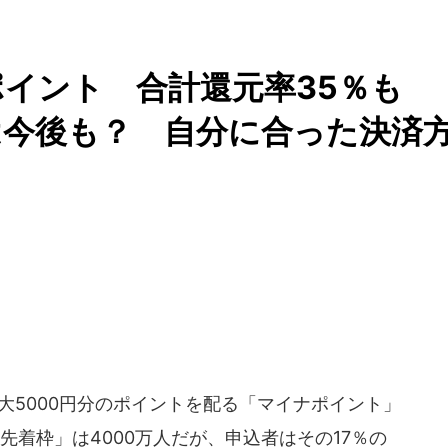
ポイント 合計還元率35％も
は今後も？ 自分に合った決済
大5000円分のポイントを配る「マイナポイント」
先着枠」は4000万人だが、申込者はその17％の