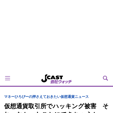
マネー
ひろぴーの押さえておきたい仮想通貨ニュース
仮想通貨取引所でハッキング被害 そ