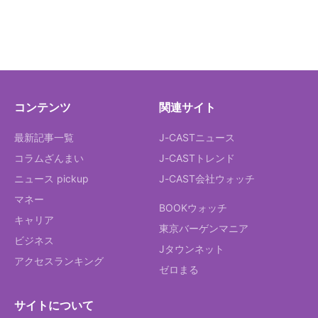
コンテンツ
関連サイト
最新記事一覧
J-CASTニュース
コラムざんまい
J-CASTトレンド
ニュース pickup
J-CAST会社ウォッチ
マネー
BOOKウォッチ
キャリア
東京バーゲンマニア
ビジネス
Jタウンネット
アクセスランキング
ゼロまる
サイトについて