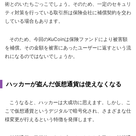
術とのいたちごっこでしょう。そのため、一定のセキュリ
ティ対策を行っている取引所は保険会社に補償契約を交わ
している場合もあります。
そのため、今回のKuCoinは保険ファンドにより被害額
を補償。その金額を被害にあったユーザーに返すという流
れになるのではないでしょうか。
ハッカーが盗んだ仮想通貨は使えなくなる
こうなると、ハッカーは大成功に思えます。しかし、こ
こで仮想通貨というデジタルで暗号化され、さまざまな仕
様変更が行えるという特徴を発揮します。