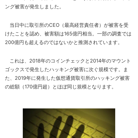
ング被害が発生しました。
当日中に取引所のCEO（最高経営責任者）が被害を受
けたことを認め、被害額は165億円相当。一部の調査では
200億円も超えるのではないかと推測されています。
これは、2018年のコインチェックと2014年のマウント
ゴックスで発生したハッキング被害に次ぐ規模です。ま
た、2019年に発生した仮想通貨取引所のハッキング被害
の総額（170億円超）とほぼ同じ規模となります。