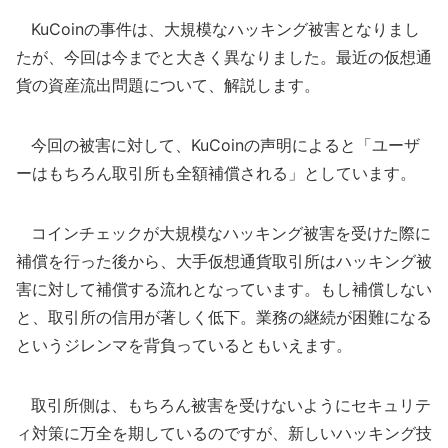
KuCoinの事件は、大規模なハッキング被害となりまし
たが、今回は今までと大きく異なりました。最近の仮想通
貨の資産流出問題について、解説します。
今回の被害に対して、KuCoinの声明によると「ユーザ
ーはもちろん取引所も全額補償される」としています。
コインチェックが大規模なハッキング被害を受けた際に
補償を行った後から、大手仮想通貨取引所はハッキング被
害に対して補償する流れとなっています。もし補償しない
と、取引所の信用が著しく低下。業務の継続が困難になる
というジレンマを背負っているともいえます。
取引所側は、もちろん被害を受けないようにセキュリテ
ィ対策に万全を期しているのですが、新しいハッキング技