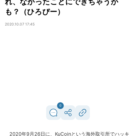
れ、なかったことにできちゃうか
も？（ひろぴー）
2020.10.07 17:45
0
2020年9月26日に、KuCoinという海外取引所でハッキ