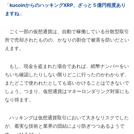
「
kucoinからのハッキングXRP、ざっと５億円程度あり
ますね
」
ごく一部の仮想通貨は、自動で稼働している分散型取引
所で売却されたものの、かなりの割合で被害を防いだとい
えます。
もし、現金を盗まれた場合であれば、紙幣ナンバーをい
ちいち確認したりしない限りどこに行ったのかわからず、
またどこで使われたとしても追いかけることはできないで
しょう。つまり、仮想通貨はマネーロンダリング対策にも
なり得ます。
ハッキングは仮想通貨取引において大きなリスクでした
が、着実な技術と業界の団結により防ぎつつあるようで