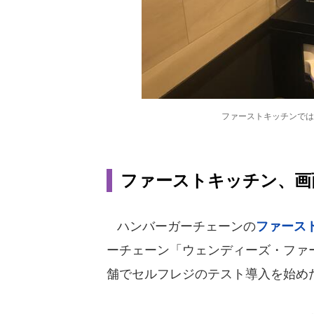
ファーストキッチンでは
ファーストキッチン、画
ハンバーガーチェーンの
ファース
ーチェーン「ウェンディーズ・ファ
舗でセルフレジのテスト導入を始めた。