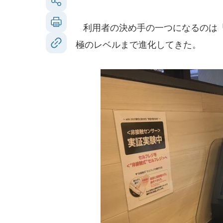
利用者の決め手の一つになるのは「
極のレベルまで進化してきた。