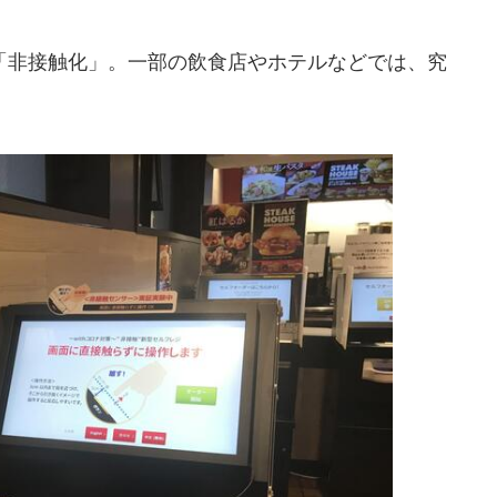
非接触化」。一部の飲食店やホテルなどでは、究