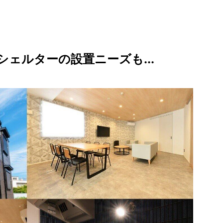
ェルターの設置ニーズも...