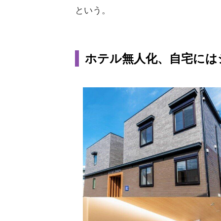
という。
ホテル無人化、自宅にはシ