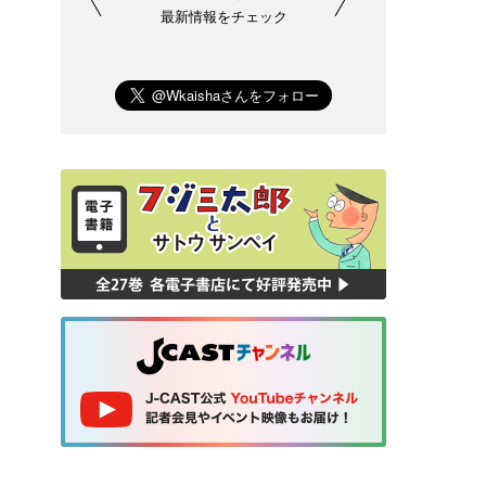
最新情報をチェック