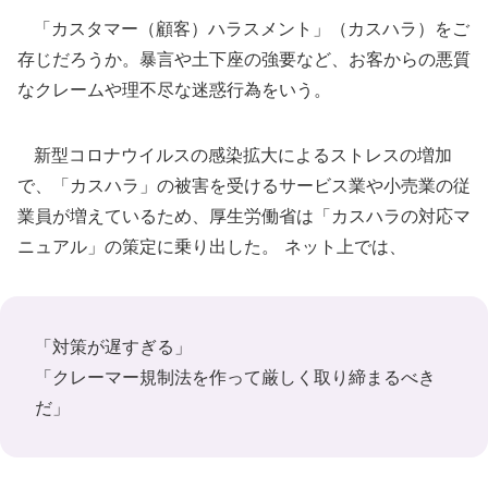
「カスタマー（顧客）ハラスメント」（カスハラ）をご
存じだろうか。暴言や土下座の強要など、お客からの悪質
なクレームや理不尽な迷惑行為をいう。
新型コロナウイルスの感染拡大によるストレスの増加
で、「カスハラ」の被害を受けるサービス業や小売業の従
業員が増えているため、厚生労働省は「カスハラの対応マ
ニュアル」の策定に乗り出した。 ネット上では、
「対策が遅すぎる」
「クレーマー規制法を作って厳しく取り締まるべき
だ」