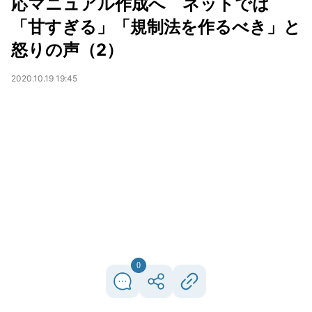
応マニュアル作成へ ネットでは
「甘すぎる」「規制法を作るべき」と
怒りの声（2）
2020.10.19 19:45
0