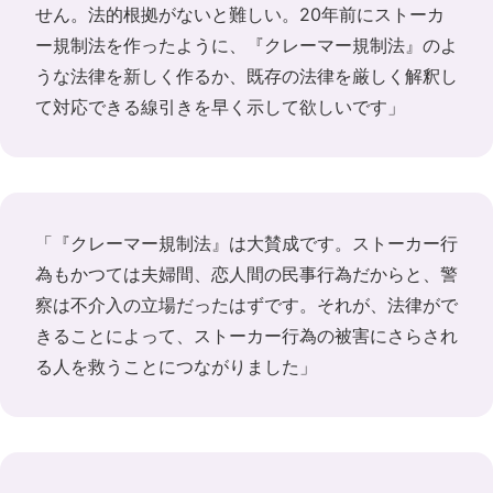
せん。法的根拠がないと難しい。20年前にストーカ
ー規制法を作ったように、『クレーマー規制法』のよ
うな法律を新しく作るか、既存の法律を厳しく解釈し
て対応できる線引きを早く示して欲しいです」
「『クレーマー規制法』は大賛成です。ストーカー行
為もかつては夫婦間、恋人間の民事行為だからと、警
察は不介入の立場だったはずです。それが、法律がで
きることによって、ストーカー行為の被害にさらされ
る人を救うことにつながりました」