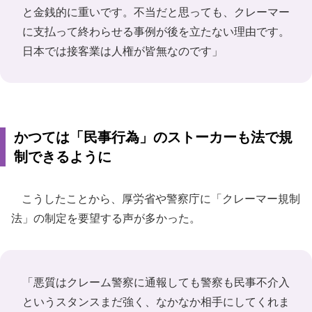
と金銭的に重いです。不当だと思っても、クレーマー
に支払って終わらせる事例が後を立たない理由です。
日本では接客業は人権が皆無なのです」
かつては「民事行為」のストーカーも法で規
制できるように
こうしたことから、厚労省や警察庁に「クレーマー規制
法」の制定を要望する声が多かった。
「悪質はクレーム警察に通報しても警察も民事不介入
というスタンスまだ強く、なかなか相手にしてくれま