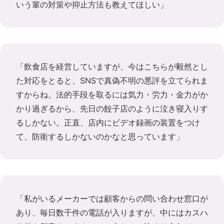
いう輩の対策や抑止方法も教えてほしい」
「飲食店を経営していますが、今はこちらが毅然とし
た対応をとると、SNSで真偽不明の悪評を立てられま
すからね。法的手段を取るには気力・労力・金力がか
かり過ぎるから、先日の餃子店のように泣き寝入りす
るしかない。正直、店内にビデオ録画の装置をつけ
て、防衛するしかないのかなと思っています」
「私がいるメーカーでは顧客からの問い合わせ窓口が
あり、毎日数千件の電話が入りますが、中にはカスハ