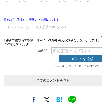
全てのコメントを見る