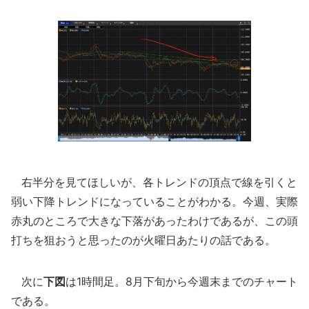
右半分を見てほしいが、各トレンドの頂点で線を引くと
弱い下降トレンドになっていることがわかる。今週、実際
赤丸のところで大きな下落があったわけであるが、この頭
打ちを狙おうと思ったのが火曜日あたりの話である。
次に
下図
は1時間足。8月下旬から今週末までのチャート
である。