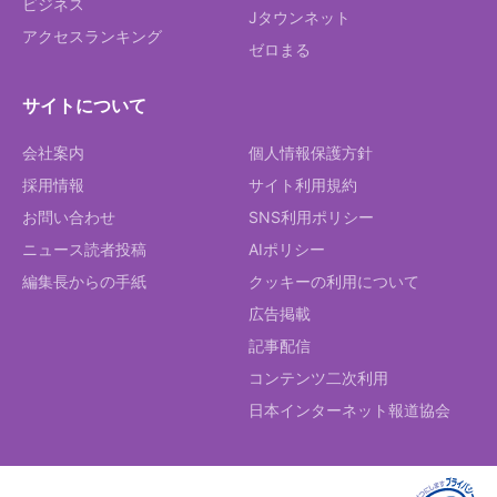
ビジネス
Jタウンネット
アクセスランキング
ゼロまる
サイトについて
会社案内
個人情報保護方針
採用情報
サイト利用規約
お問い合わせ
SNS利用ポリシー
ニュース読者投稿
AIポリシー
編集長からの手紙
クッキーの利用について
広告掲載
記事配信
コンテンツ二次利用
日本インターネット報道協会