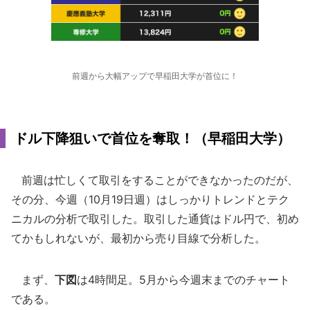
前週から大幅アップで早稲田大学が首位に！
ドル下降狙いで首位を奪取！（早稲田大学）
前週は忙しくて取引をすることができなかったのだが、
その分、今週（10月19日週）はしっかりトレンドとテク
ニカルの分析で取引した。取引した通貨はドル円で、初め
てかもしれないが、最初から売り目線で分析した。
まず、
下図
は4時間足。5月から今週末までのチャート
である。