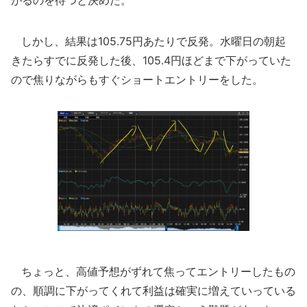
しかし、結果は105.75円あたりで反発。水曜日の朝起
きたらすでに反発した後、105.4円ほどまで下がっていた
ので焦りながらもすぐショートエントリーをした。
ちょっと、高値予想がずれて焦ってエントリーしたもの
の、順調に下がってくれて利益は確実に増えていっている