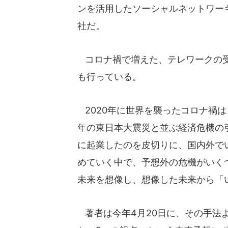
ンを活用したソーシャルネットワー
社だ。
コロナ禍で増えた、テレワークの受
も行っている。
2020年に世界を襲ったコロナ禍は、
年の東日本大震災と並ぶ経済危機の引
に起業したのを皮切りに、国内外で
めていく中で、予想外の危機がいく
未来を想像し、想像した未来から「
著者は今年4月20日に、その手法