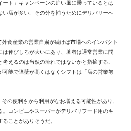
Oイート」キャンペーンの追い風に乗っているとは
ない店が多い。その分を補うためにデリバリーへ
外食産業の営業自粛が続けば市場へのインパクト
には伸びしろが大いにあり、著者は通常営業に問
と考えるのは当然の流れではないかと指摘する。
が可能で障壁が高くはなくシフトは「店の営業努
その便利さから利用がなお増える可能性があり、
る。コンビニやスーパーがデリバリフード用のキ
することがありそうだ。