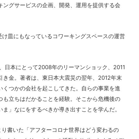
キングサービスの企画、開発、運用を提供する会
け皿にもなっているコワーキングスペースの運営
日本にとって2008年のリーマンショック、2011
き金。著者は、東日本大震災の翌年、2012年末
いくつかの会社を起こしてきた。自らの事業を進
つも立ちはだかることを経験。そこから危機後の
いま」なにをするべきか導き出すことを学んだ。
より書いた「アフターコロナ世界はどう変わるの