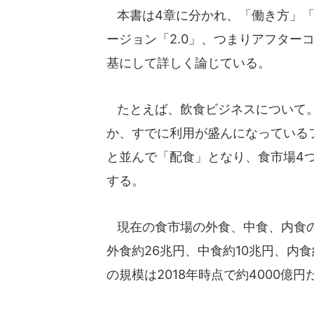
本書は4章に分かれ、「働き方」「
ージョン「2.0」、つまりアフター
基にして詳しく論じている。
たとえば、飲食ビジネスについて。
か、すでに利用が盛んになっている
と並んで「配食」となり、食市場4
する。
現在の食市場の外食、中食、内食の
外食約26兆円、中食約10兆円、内
の規模は2018年時点で約4000億円