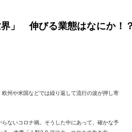
世界」 伸びる業態はなにか！
欧州や米国などでは繰り返して流行の波が押し寄
らないコロナ禍。そうした中にあって、確かな予