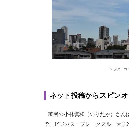
アフターコ
ネット投稿からスピンオ
著者の小林慎和（のりたか）さんは、
で、ビジネス・ブレークスルー大学准