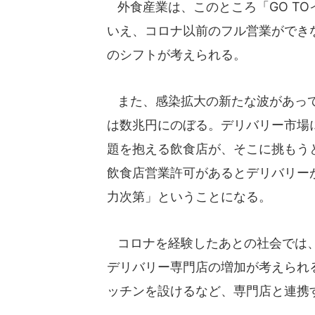
外食産業は、このところ「GO T
いえ、コロナ以前のフル営業ができ
のシフトが考えられる。
また、感染拡大の新たな波があって
は数兆円にのぼる。デリバリー市場
題を抱える飲食店が、そこに挑もう
飲食店営業許可があるとデリバリー
力次第」ということになる。
コロナを経験したあとの社会では、
デリバリー専門店の増加が考えられ
ッチンを設けるなど、専門店と連携