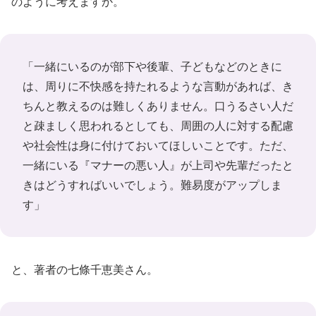
のように考えますか。
「一緒にいるのが部下や後輩、子どもなどのときに
は、周りに不快感を持たれるような言動があれば、き
ちんと教えるのは難しくありません。口うるさい人だ
と疎ましく思われるとしても、周囲の人に対する配慮
や社会性は身に付けておいてほしいことです。ただ、
一緒にいる『マナーの悪い人』が上司や先輩だったと
きはどうすればいいでしょう。難易度がアップしま
す」
と、著者の七條千恵美さん。