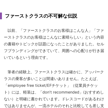
ファーストクラスの不可解な伝説
以前、「ファーストクラスのお客様はこんな人」「ファ
ーストクラスのお客様はこんなに素晴らしい」という内容
の書籍やトピックが話題になったことがありました。セル
フブランディングができていて、周囲への心配りが行き届
いているという理由です。
筆者の経験上、ファーストクラスは確かに、アッパーク
ラスの乗客が多いことは間違いありません。たとえば、
「employee free ticket/EFチケット」（従業員チケッ
ト）には、軽装は、「don't recommended」(おすすめし
ない）と明確に書かれています。ドレスコードがあるわけ
ではありませんが、一流ホテルのそれと比較しても差し支