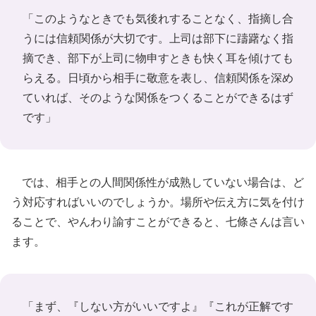
「このようなときでも気後れすることなく、指摘し合
うには信頼関係が大切です。上司は部下に躊躇なく指
摘でき、部下が上司に物申すときも快く耳を傾けても
らえる。日頃から相手に敬意を表し、信頼関係を深め
ていれば、そのような関係をつくることができるはず
です」
では、相手との人間関係性が成熟していない場合は、ど
う対応すればいいのでしょうか。場所や伝え方に気を付け
ることで、やんわり諭すことができると、七條さんは言い
ます。
「まず、『しない方がいいですよ』『これが正解です