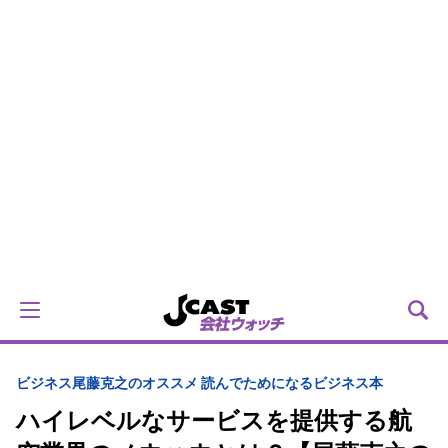
ビジネス
尾藤克之のオススメ 読んでためになるビジネス本
ハイレベルなサービスを提供する航