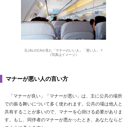
元JALのCAが見た「マナーのいい人」「悪い人」？
（写真はイメージ）
マナーが悪い人の言い方
「マナーが良い」「マナーが悪い」は、主に公共の場所
での振る舞いについて多く使われます。公共の場は他人と
共有することが多いので、マナーを心掛ける必要がありま
す。もし、同伴者のマナーが悪かったとき、あなたならど