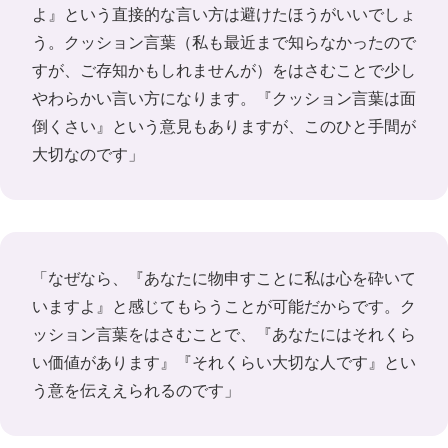
よ』という直接的な言い方は避けたほうがいいでしょ
う。クッション言葉（私も最近まで知らなかったので
すが、ご存知かもしれませんが）をはさむことで少し
やわらかい言い方になります。『クッション言葉は面
倒くさい』という意見もありますが、このひと手間が
大切なのです」
「なぜなら、『あなたに物申すことに私は心を砕いて
いますよ』と感じてもらうことが可能だからです。ク
ッション言葉をはさむことで、『あなたにはそれくら
い価値があります』『それくらい大切な人です』とい
う意を伝ええられるのです」