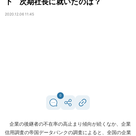
下 次期社長に就いたのは？
2020.12.06 11:45
0
企業の後継者の不在率の高止まり傾向が続くなか、企業
信用調査の帝国データバンクの調査によると、全国の企業