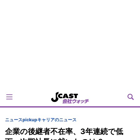
ニュースpickup
キャリアのニュース
企業の後継者不在率、3年連続で低