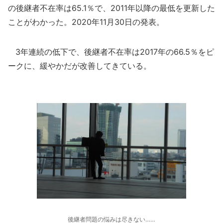
の後継者不在率は65.1％で、2011年以降の最低を更新した
ことがわかった。2020年11月30日の発表。
3年連続の低下で、後継者不在率は2017年の66.5％をピ
ークに、緩やかだが改善してきている。
後継者問題の悩みは尽きない……