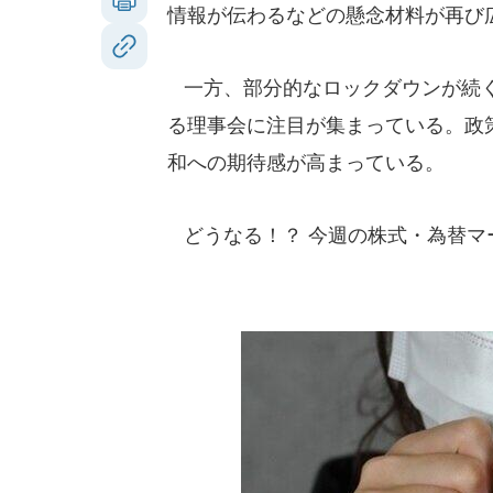
情報が伝わるなどの懸念材料が再び
一方、部分的なロックダウンが続く
る理事会に注目が集まっている。政
和への期待感が高まっている。
どうなる！？ 今週の株式・為替マ