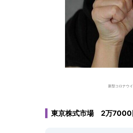
新型コロナウイ
東京株式市場 2万700