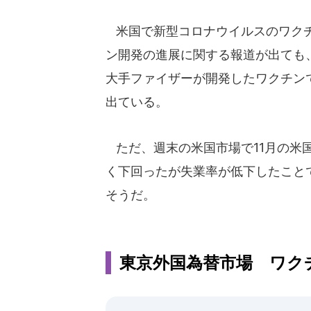
米国で新型コロナウイルスのワクチ
ン開発の進展に関する報道が出ても
大手ファイザーが開発したワクチン
出ている。
ただ、週末の米国市場で11月の米
く下回ったが失業率が低下したこと
そうだ。
東京外国為替市場 ワク