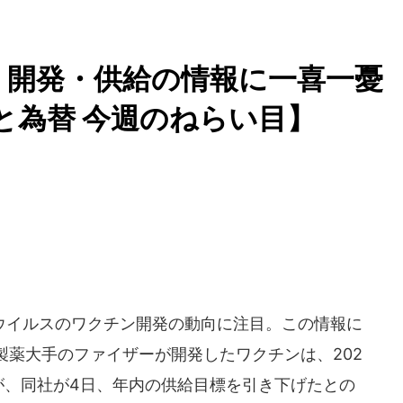
 開発・供給の情報に一喜一憂
株と為替 今週のねらい目】
イルスのワクチン開発の動向に注目。この情報に
製薬大手のファイザーが開発したワクチンは、202
だが、同社が4日、年内の供給目標を引き下げたとの