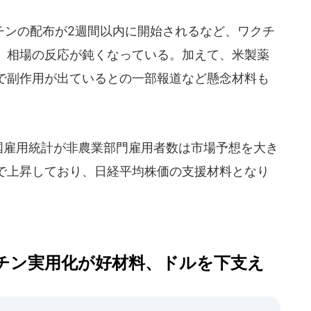
ンの配布が2週間以内に開始されるなど、ワクチ
、相場の反応が鈍くなっている。加えて、米製薬
で副作用が出ているとの一部報道など懸念材料も
国雇用統計が非農業部門雇用者数は市場予想を大き
で上昇しており、日経平均株価の支援材料となり
チン実用化が好材料、ドルを下支え