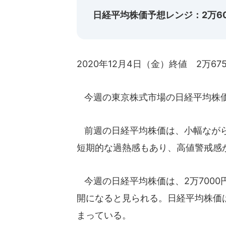
日経平均株価予想レンジ：2万60
2020年12月4日（金）終値 2万675
今週の東京株式市場の日経平均株
前週の日経平均株価は、小幅ながら5
短期的な過熱感もあり、高値警戒感
今週の日経平均株価は、2万700
開になると見られる。日経平均株価
まっている。