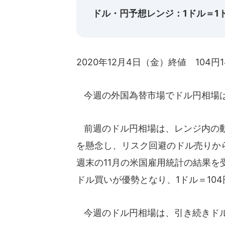
ドル・円予想レンジ：1ドル＝1ドル
2020年12月4日（金）終値 104円1
今週の外国為替市場でドル円相場は
前週のドル円相場は、レンジ内の動
を懸念し、リスク回避のドル売りから
週末の11月の米国雇用統計の結果
ドル買いが優勢となり、1ドル＝10
今週のドル円相場は、引き続きドル