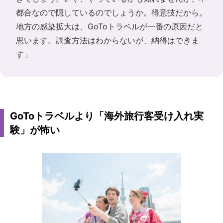
都合なので隠しているのでしょうか。得意技だから。
地方の感染拡大は、GoToトラベルが一番の原因だと
思います。調査方法はわからないが、納得はできま
す」
GoToトラベルより「海外旅行客受け入れ実
験」が怖い