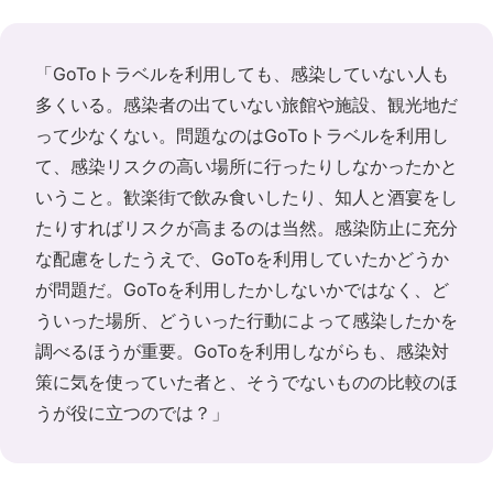
「GoToトラベルを利用しても、感染していない人も
多くいる。感染者の出ていない旅館や施設、観光地だ
って少なくない。問題なのはGoToトラベルを利用し
て、感染リスクの高い場所に行ったりしなかったかと
いうこと。歓楽街で飲み食いしたり、知人と酒宴をし
たりすればリスクが高まるのは当然。感染防止に充分
な配慮をしたうえで、GoToを利用していたかどうか
が問題だ。GoToを利用したかしないかではなく、ど
ういった場所、どういった行動によって感染したかを
調べるほうが重要。GoToを利用しながらも、感染対
策に気を使っていた者と、そうでないものの比較のほ
うが役に立つのでは？」