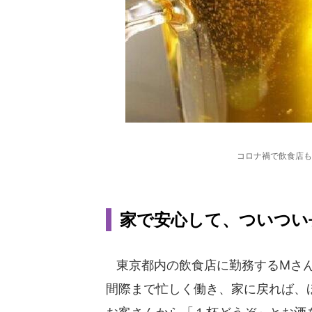
コロナ禍で飲食店も
家で安心して、ついつい
東京都内の飲食店に勤務するMさん
間際まで忙しく働き、家に戻れば、