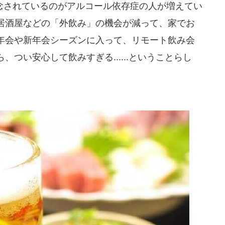
されているのがアルコール依存症の人が増えてい
居酒屋などの「外飲み」の機会が減って、家でお
年会や新年会シーズンに入って、リモート飲み会
つい安心して飲みすぎる......ということらし