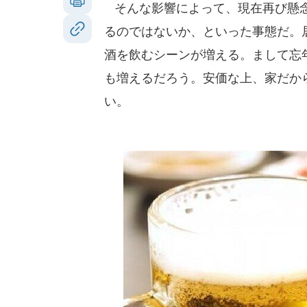
そんな影響によって、現在再び懸念
るのではないか、といった事態だ。
酒を飲むシーンが増える。まして忘
も増えるだろう。安価な上、家だから、
い。