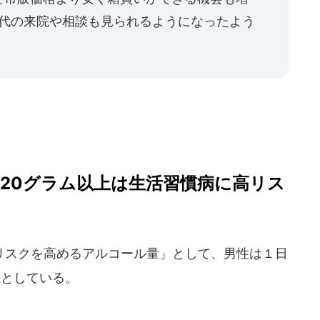
世代の来院や相談も見られるようになったよう
性20グラム以上は生活習慣病に高リス
スクを高めるアルコール量」として、男性は１日
上としている。