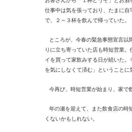
お客さんから「１杯どうぞ」とお酒
仕事中は気を張っており、たまに自
で、２～３杯を飲んで帰っていた。
ところが、今春の緊急事態宣言以降
りに立ち寄っていた店も時短営業。
イを買って家飲みする日が続いた。
を気にしなくて済む」ということに
今再び、時短営業が始まり、家で飲む
年の瀬を迎えて、また飲食店の時短
くないかもしれない。