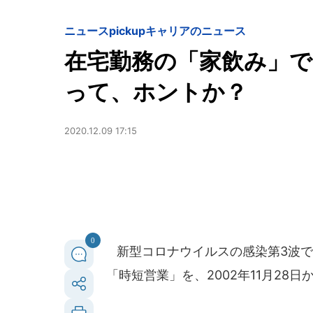
ニュースpickup
キャリアのニュース
在宅勤務の「家飲み」
って、ホントか？
2020.12.09 17:15
0
新型コロナウイルスの感染第3波で
「時短営業」を、2002年11月28