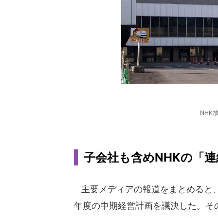
NHK
子会社も含めNHKの「連
主要メディアの報道をまとめると、NH
年度の中期経営計画を議決した。そ