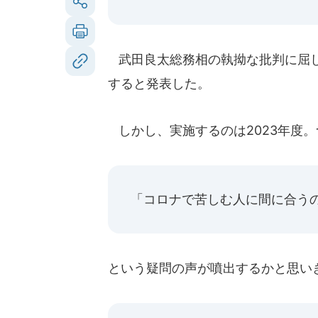
武田良太総務相の執拗な批判に屈した
すると発表した。
しかし、実施するのは2023年度。
「コロナで苦しむ人に間に合う
という疑問の声が噴出するかと思い