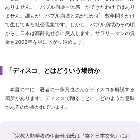
ありません。「バブル崩壊＝体感」ができたわけではあり
ません。誰もが、バブル崩壊と気がつかず、数年間をかけ
て生じてきた社会現象です。しかも、バブル崩壊のその頃
から、日本は高齢化社会に突入します。サラリーマンの賃
金も2002年を境に下がり始めます。
「ディスコ」とはどういう場所か
本書の中に、著者の一条真也さんがディスコを解説する
箇所があります。ディスコで踊ることに、どのような意味
があるのか書かれています。
「宗教人類学者の伊藤幹治氏は『宴と日本文化』にお