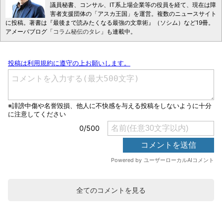
議員秘書、コンサル、IT系上場企業等の役員を経て、現在は障
害者支援団体の「アスカ王国」を運営。複数のニュースサイト
に投稿。著書は『最後まで読みたくなる最強の文章術』（ソシム）など19冊。
アメーバブログ「
コラム秘伝のタレ
」も連載中。
全てのコメントを見る