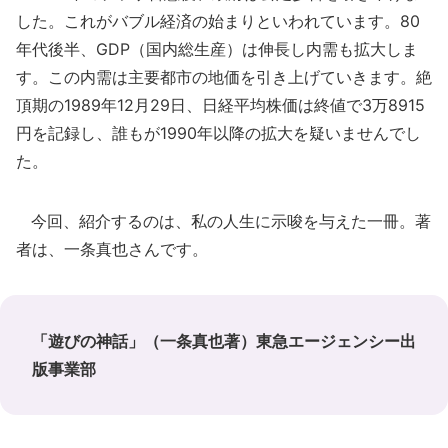
した。これがバブル経済の始まりといわれています。80
年代後半、GDP（国内総生産）は伸長し内需も拡大しま
す。この内需は主要都市の地価を引き上げていきます。絶
頂期の1989年12月29日、日経平均株価は終値で3万8915
円を記録し、誰もが1990年以降の拡大を疑いませんでし
た。
今回、紹介するのは、私の人生に示唆を与えた一冊。著
者は、一条真也さんです。
「遊びの神話」（一条真也著）東急エージェンシー出
版事業部