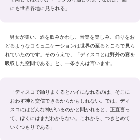
にも世界各地に見られる」
男女が集い、酒を飲みかわし、音楽を楽しみ、踊りをお
どるようなコミュニケーションは世界の至るところで見ら
れていたのです。そのうえで、「ディスコとは野外の宴を
吸収した空間である」と、一条さんは言います。
「ディスコで踊りまくるとハイになれるのは、そこに
おわす神と交信できるからかもしれない。では、ディ
スコにはどんな神がいるのかと聞かれると、正直言っ
て、ぼくにはまだわからない。これから、つきとめて
いくつもりである」