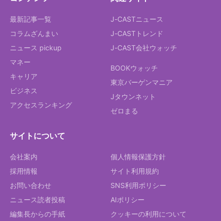
最新記事一覧
J-CASTニュース
コラムざんまい
J-CASTトレンド
ニュース pickup
J-CAST会社ウォッチ
マネー
BOOKウォッチ
キャリア
東京バーゲンマニア
ビジネス
Jタウンネット
アクセスランキング
ゼロまる
サイトについて
会社案内
個人情報保護方針
採用情報
サイト利用規約
お問い合わせ
SNS利用ポリシー
ニュース読者投稿
AIポリシー
編集長からの手紙
クッキーの利用について