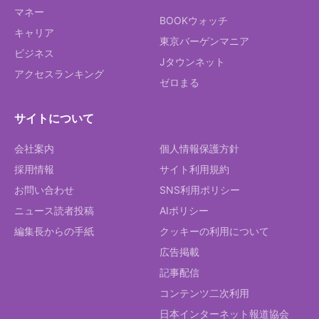
マネー
BOOKウォッチ
キャリア
東京バーゲンマニア
ビジネス
Jタウンネット
アクセスランキング
ゼロまる
サイトについて
会社案内
個人情報保護方針
採用情報
サイト利用規約
お問い合わせ
SNS利用ポリシー
ニュース読者投稿
AIポリシー
編集長からの手紙
クッキーの利用について
広告掲載
記事配信
コンテンツ二次利用
日本インターネット報道協会