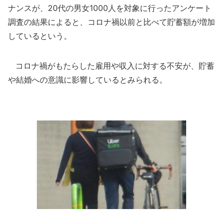
ナンスが、20代の男女1000人を対象に行ったアンケート
調査の結果によると、コロナ禍以前と比べて貯蓄額が増加
しているという。
コロナ禍がもたらした雇用や収入に対する不安が、貯蓄
や結婚への意識に影響しているとみられる。