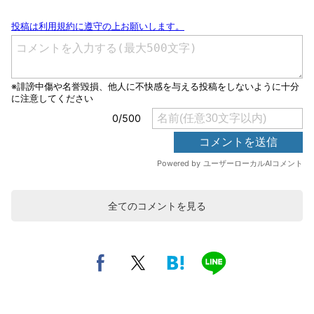
全てのコメントを見る