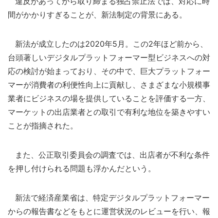
違反があってから取り締まる独占禁止法では、対応に時
間がかかりすぎることが、新法制定の背景にある。
新法が成立したのは2020年5月。この2年ほど前から、
台頭著しいデジタルプラットフォーマー型ビジネスへの対
応の検討が始まっており、その中で、巨大プラットフォー
マーが消費者の利便性向上に貢献し、さまざまな小規模事
業者にビジネスの場を提供していることを評価する一方、
マーケットの出店業者との取引で有利な地位を築きやすい
ことが指摘された。
また、公正取引委員会の調査では、出店者が不利な条件
を押し付けられる問題も浮かんだという。
新法で経済産業省は、特定デジタルプラットフォーマー
からの報告書などをもとに運営状況のレビューを行い、報