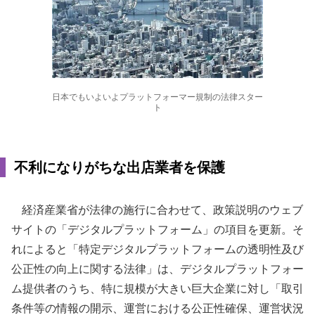
日本でもいよいよプラットフォーマー規制の法律スター
ト
不利になりがちな出店業者を保護
経済産業省が法律の施行に合わせて、政策説明のウェブ
サイトの「デジタルプラットフォーム」の項目を更新。そ
れによると「特定デジタルプラットフォームの透明性及び
公正性の向上に関する法律」は、デジタルプラットフォー
ム提供者のうち、特に規模が大きい巨大企業に対し「取引
条件等の情報の開示、運営における公正性確保、運営状況