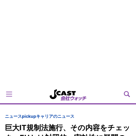
ニュースpickup
キャリアのニュース
巨大IT規制法施行、その内容をチェッ