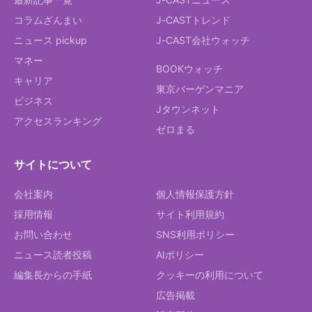
コラムざんまい
J-CASTトレンド
ニュース pickup
J-CAST会社ウォッチ
マネー
BOOKウォッチ
キャリア
東京バーゲンマニア
ビジネス
Jタウンネット
アクセスランキング
ゼロまる
サイトについて
会社案内
個人情報保護方針
採用情報
サイト利用規約
お問い合わせ
SNS利用ポリシー
ニュース読者投稿
AIポリシー
編集長からの手紙
クッキーの利用について
広告掲載