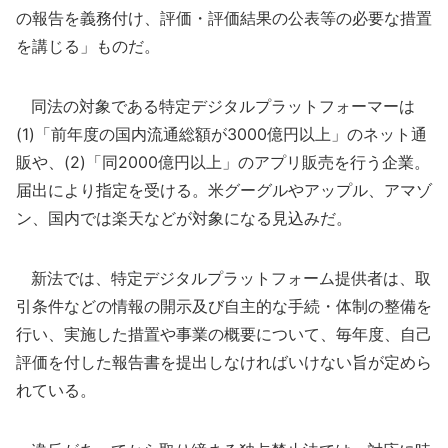
の報告を義務付け、評価・評価結果の公表等の必要な措置
を講じる」ものだ。
同法の対象である特定デジタルプラットフォーマーは
(1)「前年度の国内流通総額が3000億円以上」のネット通
販や、(2)「同2000億円以上」のアプリ販売を行う企業。
届出により指定を受ける。米グーグルやアップル、アマゾ
ン、国内では楽天などが対象になる見込みだ。
新法では、特定デジタルプラットフォーム提供者は、取
引条件などの情報の開示及び自主的な手続・体制の整備を
行い、実施した措置や事業の概要について、毎年度、自己
評価を付した報告書を提出しなければいけない旨が定めら
れている。