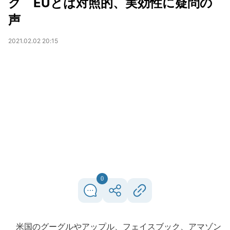
ク EUとは対照的、実効性に疑問の
声
2021.02.02 20:15
0
米国のグーグルやアップル、フェイスブック、アマゾン