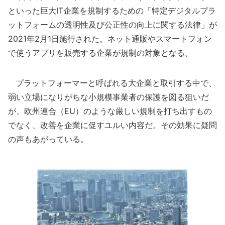
といった巨大IT企業を規制するための「特定デジタルプラ
ットフォームの透明性及び公正性の向上に関する法律」が
2021年2月1日施行された。ネット通販やスマートフォン
で使うアプリを販売する企業が規制の対象となる。
プラットフォーマーと呼ばれる大企業と取引する中で、
弱い立場になりがちな小規模事業者の保護を図る狙いだ
が、欧州連合（EU）のような厳しい規制を打ち出すもの
でなく、改善を企業に促すユルい内容だ。その効果に疑問
の声もあがっている。