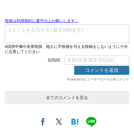
全てのコメントを見る