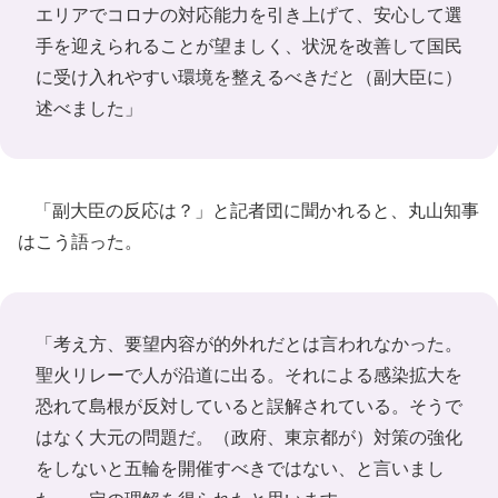
エリアでコロナの対応能力を引き上げて、安心して選
手を迎えられることが望ましく、状況を改善して国民
に受け入れやすい環境を整えるべきだと（副大臣に）
述べました」
「副大臣の反応は？」と記者団に聞かれると、丸山知事
はこう語った。
「考え方、要望内容が的外れだとは言われなかった。
聖火リレーで人が沿道に出る。それによる感染拡大を
恐れて島根が反対していると誤解されている。そうで
はなく大元の問題だ。（政府、東京都が）対策の強化
をしないと五輪を開催すべきではない、と言いまし