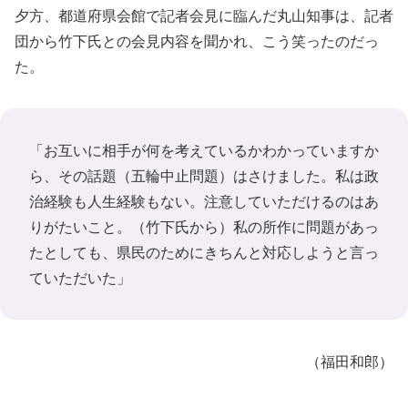
夕方、都道府県会館で記者会見に臨んだ丸山知事は、記者
団から竹下氏との会見内容を聞かれ、こう笑ったのだっ
た。
「お互いに相手が何を考えているかわかっていますか
ら、その話題（五輪中止問題）はさけました。私は政
治経験も人生経験もない。注意していただけるのはあ
りがたいこと。（竹下氏から）私の所作に問題があっ
たとしても、県民のためにきちんと対応しようと言っ
ていただいた」
（福田和郎）