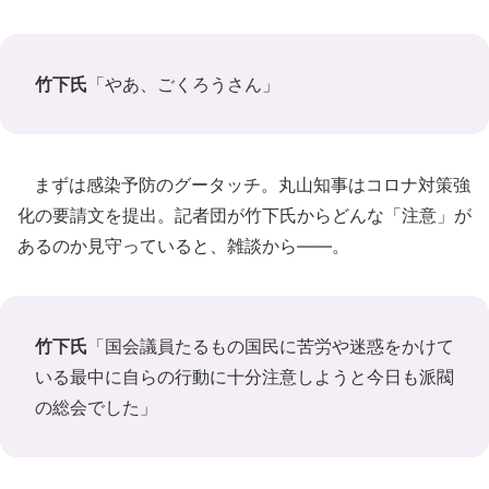
竹下氏
「やあ、ごくろうさん」
まずは感染予防のグータッチ。丸山知事はコロナ対策強
化の要請文を提出。記者団が竹下氏からどんな「注意」が
あるのか見守っていると、雑談から――。
竹下氏
「国会議員たるもの国民に苦労や迷惑をかけて
いる最中に自らの行動に十分注意しようと今日も派閥
の総会でした」