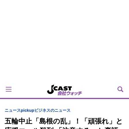
ニュースpickup
ビジネスのニュース
五輪中止「島根の乱」！「頑張れ」と