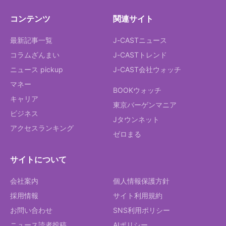
コンテンツ
関連サイト
最新記事一覧
J-CASTニュース
コラムざんまい
J-CASTトレンド
ニュース pickup
J-CAST会社ウォッチ
マネー
BOOKウォッチ
キャリア
東京バーゲンマニア
ビジネス
Jタウンネット
アクセスランキング
ゼロまる
サイトについて
会社案内
個人情報保護方針
採用情報
サイト利用規約
お問い合わせ
SNS利用ポリシー
ニュース読者投稿
AIポリシー