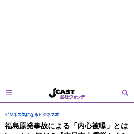
ビジネス
気になるビジネス本
福島原発事故による「内心被曝」とは