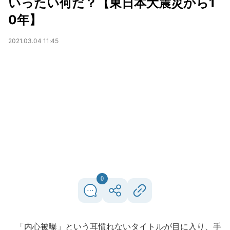
いったい何だ？【東日本大震災から1
0年】
2021.03.04 11:45
0
「内心被曝」という耳慣れないタイトルが目に入り、手