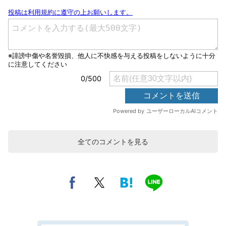
全てのコメントを見る