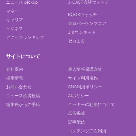
ニュース pickup
J-CAST会社ウォッチ
マネー
BOOKウォッチ
キャリア
東京バーゲンマニア
ビジネス
Jタウンネット
アクセスランキング
ゼロまる
サイトについて
会社案内
個人情報保護方針
採用情報
サイト利用規約
お問い合わせ
SNS利用ポリシー
ニュース読者投稿
AIポリシー
編集長からの手紙
クッキーの利用について
広告掲載
記事配信
コンテンツ二次利用