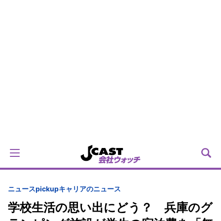
ニュースpickup
キャリアのニュース
学校生活の思い出にどう？ 兵庫のグ