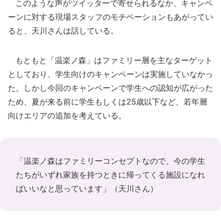
このような声がツイッターで寄せられるなか、キャンペ
ーンに対する現場スタッフのモチベーションもあがってい
ると、天川さんは話している。
もともと「温楽ノ森」はファミリー層を主なターゲット
としており、学生向けのキャンペーンは実施していなかっ
た。しかし今回のキャンペーンで学生への認知が広がった
ため、夏が来る前に学生もしくは25歳以下など、若年層
向けエリアの追加を考えている。
「温楽ノ森はファミリーコンセプトなので、今の学生
たちがいずれ家族を持つときに帰ってくる施設になれ
ばいいなと思っています」（天川さん）