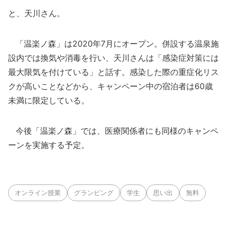
と、天川さん。
「温楽ノ森」は2020年7月にオープン。併設する温泉施
設内では換気や消毒を行い、天川さんは「感染症対策には
最大限気を付けている」と話す。感染した際の重症化リス
クが高いことなどから、キャンペーン中の宿泊者は60歳
未満に限定している。
今後「温楽ノ森」では、医療関係者にも同様のキャンペ
ーンを実施する予定。
オンライン授業
グランピング
学生
思い出
無料