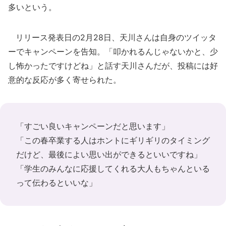
多いという。
リリース発表日の2月28日、天川さんは自身のツイッタ
ーでキャンペーンを告知。「叩かれるんじゃないかと、少
し怖かったですけどね」と話す天川さんだが、投稿には好
意的な反応が多く寄せられた。
「すごい良いキャンペーンだと思います」
「この春卒業する人はホントにギリギリのタイミング
だけど、最後によい思い出ができるといいですね」
「学生のみんなに応援してくれる大人もちゃんといる
って伝わるといいな」