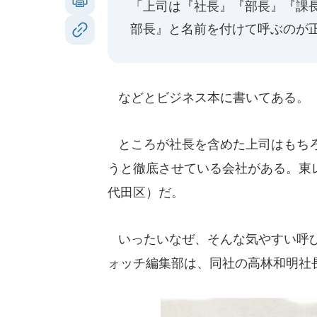
「上司は『社長』『部長』『課
部長』と名前を付けて呼ぶのが
などとビジネス本に書いてある。
ところが社長を含めた上司はもちろ
うと徹底させている会社がある。東
代田区）だ。
いったいなぜ、そんな気やすい呼び方
ォッチ編集部は、同社の高林和明社