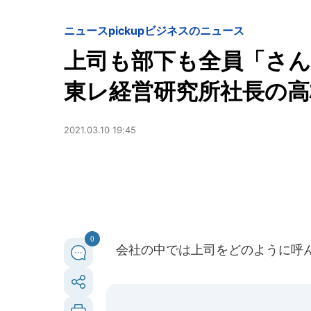
ニュースpickup
ビジネスのニュース
上司も部下も全員「さん
東レ経営研究所社長の高
2021.03.10 19:45
0
会社の中では上司をどのように呼