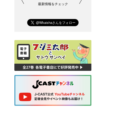
最新情報をチェック