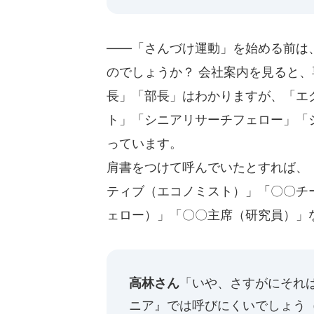
――「さんづけ運動」を始める前は
のでしょうか？ 会社案内を見ると
長」「部長」はわかりますが、「エ
ト」「シニアリサーチフェロー」「シニ
っています。
肩書をつけて呼んでいたとすれば、
ティブ（エコノミスト）」「〇〇チ
ェロー）」「〇〇主席（研究員）」
高林さん
「いや、さすがにそれ
ニア』では呼びにくいでしょう