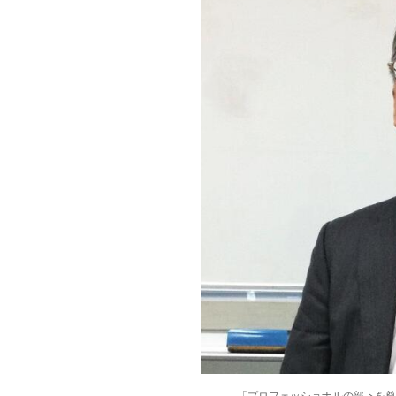
「プロフェッショナルの部下を尊