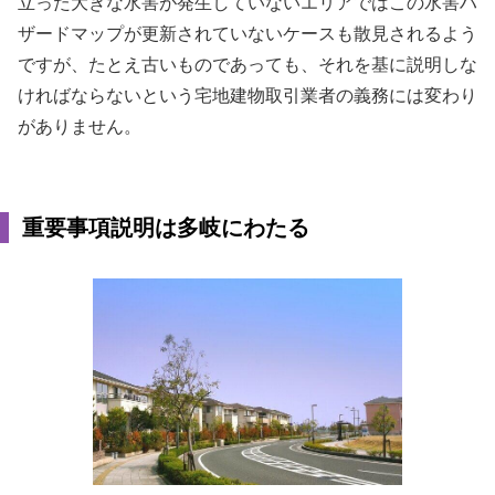
立った大きな水害が発生していないエリアではこの水害ハ
ザードマップが更新されていないケースも散見されるよう
ですが、たとえ古いものであっても、それを基に説明しな
ければならないという宅地建物取引業者の義務には変わり
がありません。
重要事項説明は多岐にわたる