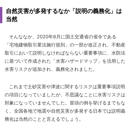
自然災害が多発するなか「説明の義務化」は
当然
そんななか、2020年8月に国土交通省の省令である
「宅地建物取引業法施行規則」の一部が改正され、不動産
取引において説明しなければならない重要事項に、水防法
に基づいて作成された「水害ハザードマップ」を活用した
水害リスクが追加され、義務化されました。
これまで土砂災害や津波に関するリスクは重要事項説明
の項目になっていましたが、不思議なことに水害リスクは
対象になっていませんでした。冒頭の例を挙げるまでもな
く、全国各地で地震や自然災害が多発する日本では説明義
務化は当然のことと言えるでしょう。