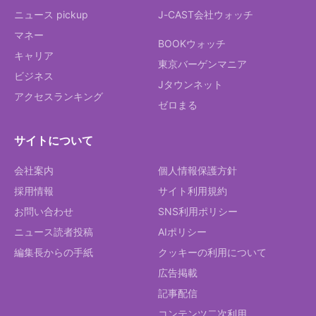
ニュース pickup
J-CAST会社ウォッチ
マネー
BOOKウォッチ
キャリア
東京バーゲンマニア
ビジネス
Jタウンネット
アクセスランキング
ゼロまる
サイトについて
会社案内
個人情報保護方針
採用情報
サイト利用規約
お問い合わせ
SNS利用ポリシー
ニュース読者投稿
AIポリシー
編集長からの手紙
クッキーの利用について
広告掲載
記事配信
コンテンツ二次利用