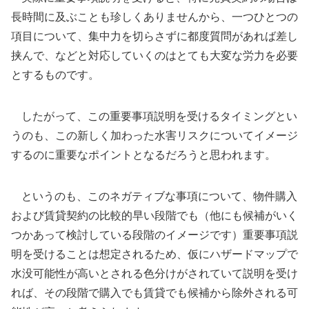
長時間に及ぶことも珍しくありませんから、一つひとつの
項目について、集中力を切らさずに都度質問があれば差し
挟んで、などと対応していくのはとても大変な労力を必要
とするものです。
したがって、この重要事項説明を受けるタイミングとい
うのも、この新しく加わった水害リスクについてイメージ
するのに重要なポイントとなるだろうと思われます。
というのも、このネガティブな事項について、物件購入
および賃貸契約の比較的早い段階でも（他にも候補がいく
つかあって検討している段階のイメージです）重要事項説
明を受けることは想定されるため、仮にハザードマップで
水没可能性が高いとされる色分けがされていて説明を受け
れば、その段階で購入でも賃貸でも候補から除外される可