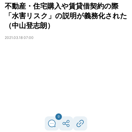
不動産・住宅購入や賃貸借契約の際
「水害リスク」の説明が義務化された
（中山登志朗）
2021.03.18 07:00
0