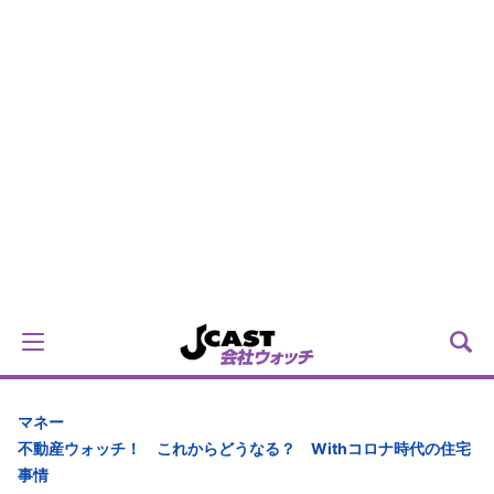
マネー
不動産ウォッチ！ これからどうなる？ Withコロナ時代の住宅
事情