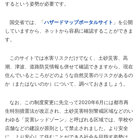
するという姿勢が必要です。
国交省では、「
ハザードマップポータルサイト
」を公開
していますから、ネットから容易に確認することができま
す。
このサイトでは水害リスクだけでなく、土砂災害、高
潮、津波、道路防災情報も併せて確認できますから、現在
住んでいるところがどのような自然災害のリスクがあるの
か（またはないのか）について、調べておきましょう。
なお、この制度変更に先立って2020年6月には都市再
生特別措置法が改正され、土砂災害特別警戒区域などのい
わゆる「災害レッドゾーン」と呼ばれる区域では、学校や
店舗などの建設が原則として禁止されました。より安全
に、より安心して住むことができる社会を目指す姿勢は、