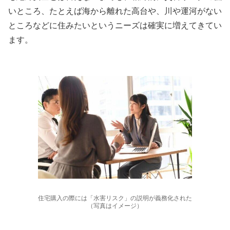
いところ、たとえば海から離れた高台や、川や運河がない
ところなどに住みたいというニーズは確実に増えてきてい
ます。
住宅購入の際には「水害リスク」の説明が義務化された
（写真はイメージ）