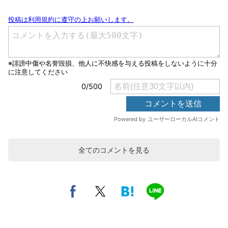
全てのコメントを見る