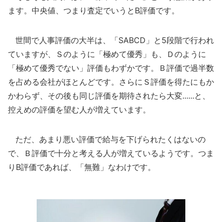
ます。中央値、つまり査定でいうとB評価です。
世間で人事評価の大半は、「SABCD」と5段階で行われ
ていますが、Ｓのように「極めて優秀」も、Ｄのように
「極めて優秀でない」評価もわずかです。Ｂ評価で過半数
を占める会社がほとんどです。さらにＳ評価を得たにもか
かわらず、その後も同じ評価を期待されたら大変......と、
控えめの評価を望む人が増えています。
ただ、あまり悪い評価で給与を下げられたくはないの
で、Ｂ評価で十分と考える人が増えているようです。つま
りB評価であれば、「無難」なわけです。