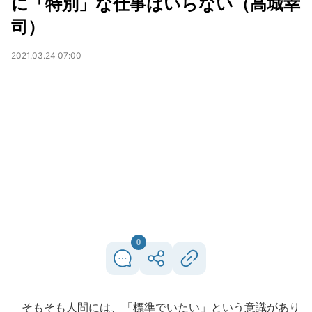
に「特別」な仕事はいらない（高城幸
司）
2021.03.24 07:00
0
そもそも人間には、「標準でいたい」という意識があり