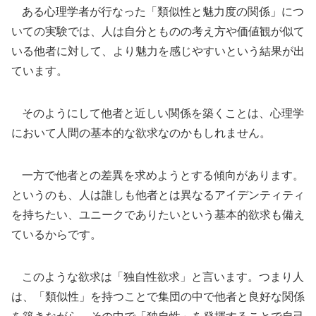
ある心理学者が行なった「類似性と魅力度の関係」につ
いての実験では、人は自分とものの考え方や価値観が似て
いる他者に対して、より魅力を感じやすいという結果が出
ています。
そのようにして他者と近しい関係を築くことは、心理学
において人間の基本的な欲求なのかもしれません。
一方で他者との差異を求めようとする傾向があります。
というのも、人は誰しも他者とは異なるアイデンティティ
を持ちたい、ユニークでありたいという基本的欲求も備え
ているからです。
このような欲求は「独自性欲求」と言います。つまり人
は、「類似性」を持つことで集団の中で他者と良好な関係