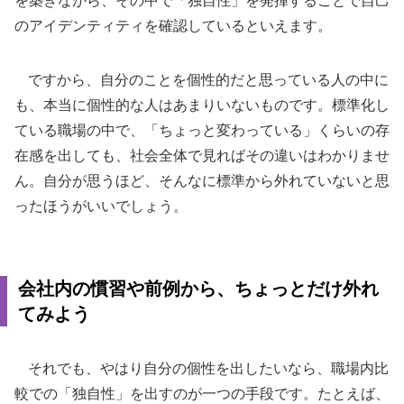
を築きながら、その中で「独自性」を発揮することで自己
のアイデンティティを確認しているといえます。
ですから、自分のことを個性的だと思っている人の中に
も、本当に個性的な人はあまりいないものです。標準化し
ている職場の中で、「ちょっと変わっている」くらいの存
在感を出しても、社会全体で見ればその違いはわかりませ
ん。自分が思うほど、そんなに標準から外れていないと思
ったほうがいいでしょう。
会社内の慣習や前例から、ちょっとだけ外れ
てみよう
それでも、やはり自分の個性を出したいなら、職場内比
較での「独自性」を出すのが一つの手段です。たとえば、