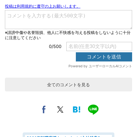
全てのコメントを見る