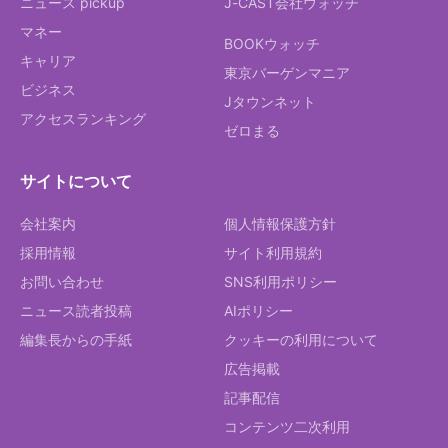
ニュース pickup
J-CAST会社ウォッチ
マネー
BOOKウォッチ
キャリア
東京バーゲンマニア
ビジネス
Jタウンネット
アクセスランキング
ゼロまる
サイトについて
会社案内
個人情報保護方針
採用情報
サイト利用規約
お問い合わせ
SNS利用ポリシー
ニュース読者投稿
AIポリシー
編集長からの手紙
クッキーの利用について
広告掲載
記事配信
コンテンツ二次利用