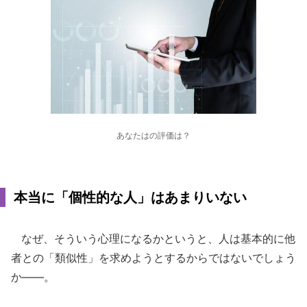
あなたはの評価は？
本当に「個性的な人」はあまりいない
なぜ、そういう心理になるかというと、人は基本的に他
者との「類似性」を求めようとするからではないでしょう
か――。