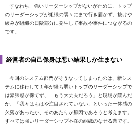
すなわち、強いリーダーシップがないがために、トップ
のリーダーシップが組織の隅々にまで行き届かず、抜けや
緩みが組織の日陰部分に発生して事故や事件につながるの
です。
経営者の自己保身は悪い結果しか生まない
今回のシステム部門がそうなってしまったのは、新シス
テムに移行して１年が経ち弱いトップのリーダーシップで
は緊張感が保てず、「もう大丈夫だろう」と現場が緩んだ
か、「我々はもはや注目されていない」といった一体感の
欠落があったか、そのあたりが原因であろうと考えます。
すべては強いリーダーシップ不在の組織のなせる業です。