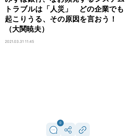
トラブルは「人災」 どの企業でも
起こりうる、その原因を言おう！
（大関暁夫）
2021.03.31 11:45
0