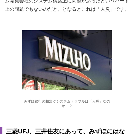
ム開発会社のシステム構築上に問題があったというハード
上の問題でもないのだと。となるとこれは「人災」です。
みずほ銀行の相次ぐシステムトラブルは「人災」なの
か！？
三菱UFJ、三井住友にあって、みずほにはな