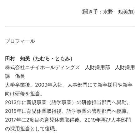
(聞き手：水野 矩美加)
プロフィール
田村 知美（たむら・ともみ）
株式会社ニチイホールディングス 人財採用部 人財採用
課 係長
大学卒業後、2009年入社。人事部門にて新卒採用や新卒
向け研修を担当。
2013年に新規事業（語学事業）の研修担当部門へ異動。
2015年に育児休業取得後、語学事業の管理部門へ復職。
2017年に2度目の育児休業取得後、2019年再び人事部門
の採用担当として復職。