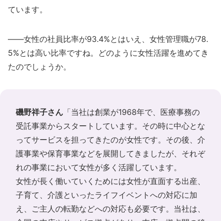
ています。
――女性の社員比率が93.4%とはいえ、女性管理職が78.
5%とは高い比率ですね。どのように女性活躍を進めてき
たのでしょうか。
磯野祥子さん
「当社は創業が1968年で、医療事務の
受託事業からスタートしています。その時に中心とな
ってサービスを担ってきたのが女性です。その後、介
護事業や保育事業などを展開してきましたが、それぞ
れの事業において女性が多く活躍しています。
女性が長く働いていくためには女性が直面する出産、
子育て、介護といったライフイベントへの対応に加
え、ご主人の転勤などへの対応も必要です。当社は、