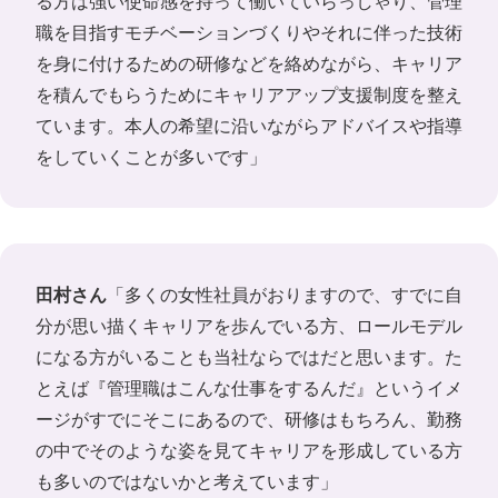
る方は強い使命感を持って働いていらっしゃり、管理
職を目指すモチベーションづくりやそれに伴った技術
を身に付けるための研修などを絡めながら、キャリア
を積んでもらうためにキャリアアップ支援制度を整え
ています。本人の希望に沿いながらアドバイスや指導
をしていくことが多いです」
田村さん
「多くの女性社員がおりますので、すでに自
分が思い描くキャリアを歩んでいる方、ロールモデル
になる方がいることも当社ならではだと思います。た
とえば『管理職はこんな仕事をするんだ』というイメ
ージがすでにそこにあるので、研修はもちろん、勤務
の中でそのような姿を見てキャリアを形成している方
も多いのではないかと考えています」