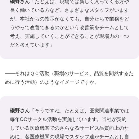
磯野さん
「たとえば、現場では新しく入ってくる方や
長く働いている方など、さまざまなスタッフがいます
が、本社からの指示がなくても、自分たちで業務をど
うやって改善できるのかという改善策をチームとして
考え、実施していくことができることが現場力の一つ
だと考えています」
――それはＱＣ活動（職場のサービス、品質を間然するた
めに行う活動）のようなイメージですか。
磯野さん
「そうですね。たとえば、医療関連事業では
毎年QCサークル活動を実施しています。当社が契約
している医療機関でのさらなるサービス品質向上のた
めに、各医療機関の現場でスタッフ達がチームとし自