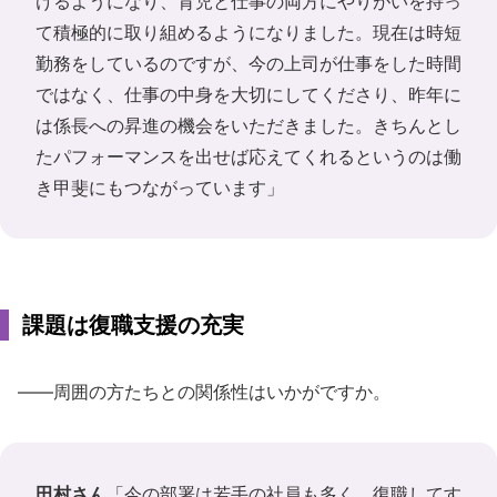
けるようになり、育児と仕事の両方にやりがいを持っ
て積極的に取り組めるようになりました。現在は時短
勤務をしているのですが、今の上司が仕事をした時間
ではなく、仕事の中身を大切にしてくださり、昨年に
は係長への昇進の機会をいただきました。きちんとし
たパフォーマンスを出せば応えてくれるというのは働
き甲斐にもつながっています」
課題は復職支援の充実
――周囲の方たちとの関係性はいかがですか。
田村さん
「今の部署は若手の社員も多く、復職してす