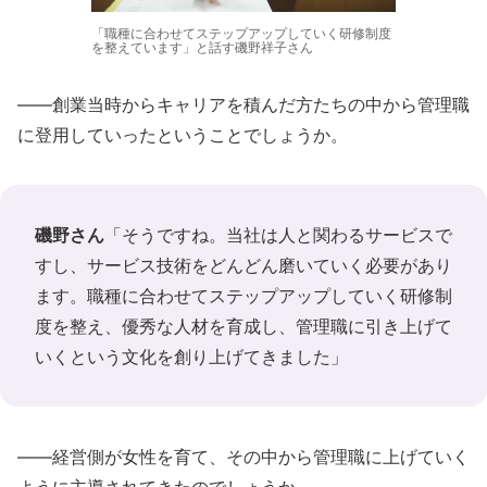
「職種に合わせてステップアップしていく研修制度
を整えています」と話す磯野祥子さん
――創業当時からキャリアを積んだ方たちの中から管理職
に登用していったということでしょうか。
磯野さん
「そうですね。当社は人と関わるサービスで
すし、サービス技術をどんどん磨いていく必要があり
ます。職種に合わせてステップアップしていく研修制
度を整え、優秀な人材を育成し、管理職に引き上げて
いくという文化を創り上げてきました」
――経営側が女性を育て、その中から管理職に上げていく
ように主導されてきたのでしょうか。