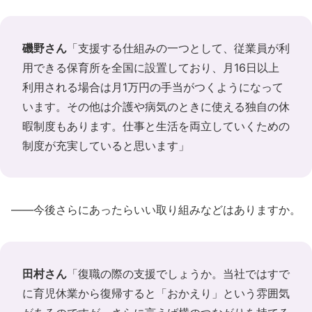
磯野さん
「支援する仕組みの一つとして、従業員が利
用できる保育所を全国に設置しており、月16日以上
利用される場合は月1万円の手当がつくようになって
います。その他は介護や病気のときに使える独自の休
暇制度もあります。仕事と生活を両立していくための
制度が充実していると思います」
――今後さらにあったらいい取り組みなどはありますか。
田村さん
「復職の際の支援でしょうか。当社ではすで
に育児休業から復帰すると「おかえり」という雰囲気