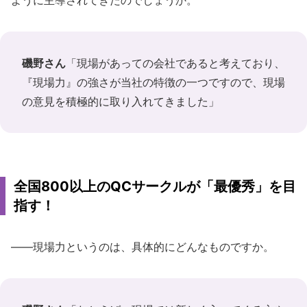
磯野さん
「現場があっての会社であると考えており、
『現場力』の強さが当社の特徴の一つですので、現場
の意見を積極的に取り入れてきました」
全国800以上のQCサークルが「最優秀」を目
指す！
――現場力というのは、具体的にどんなものですか。