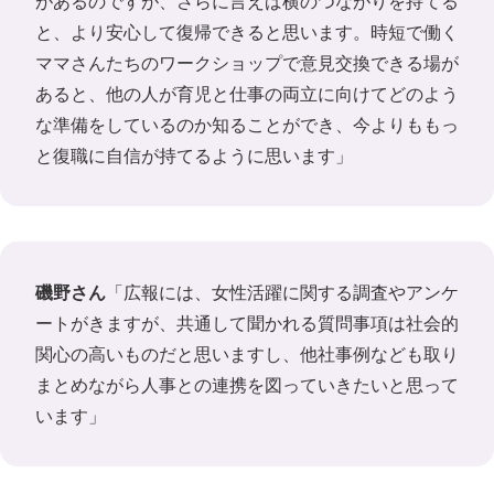
があるのですが、さらに言えば横のつながりを持てる
と、より安心して復帰できると思います。時短で働く
ママさんたちのワークショップで意見交換できる場が
あると、他の人が育児と仕事の両立に向けてどのよう
な準備をしているのか知ることができ、今よりももっ
と復職に自信が持てるように思います」
磯野さん
「広報には、女性活躍に関する調査やアンケ
ートがきますが、共通して聞かれる質問事項は社会的
関心の高いものだと思いますし、他社事例なども取り
まとめながら人事との連携を図っていきたいと思って
います」