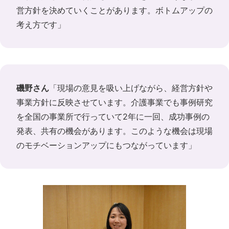
営方針を決めていくことがあります。ボトムアップの
考え方です」
磯野さん
「現場の意見を吸い上げながら、経営方針や
事業方針に反映させています。介護事業でも事例研究
を全国の事業所で行っていて2年に一回、成功事例の
発表、共有の機会があります。このような機会は現場
のモチベーションアップにもつながっています」