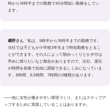
時から16時半までの勤務で45分間短い勤務をしてい
ます」
磯野さん
「私は、9時半から16時半までの勤務です。
当社では子どもが小学校3年生まで時短勤務をとるこ
とができます。その人によって朝ゆっくりとか夕方は
早めに帰りたいなど都合がありますので、出社、退社
の時間を前後で自由に調節できるしくみになっていま
す。6時間、6.5時間、7時間の3種類があります」
――他に女性が働きやすい環境づくり、またはステップア
ップするために実践していることはありますか。