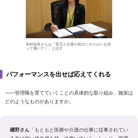
田村知美さんは「育児と仕事の両方にやりがいを持
って働いて！」と話す
パフォーマンスを出せば応えてくれる
――管理職を育てていくことの具体的な取り組み、施策は
どのようなものがありますか。
磯野さん
「もともと医療や介護の仕事に従事されてい