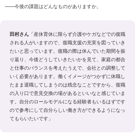
――今後の課題はどんなものがありますか。
田村さん
「産休育休に限らず介護やケガなどでの復職
される人がいますので、復職支援の充実を図っていき
たいと思っています。復職の際は休んでいた期間を振
り返り、今後どうしていきたいかを見て、家庭の都合
と仕事のバランスを考えたうえで、会社との調整して
いく必要があります。働くイメージがつかずに休職し
たまま退職してしまうのは残念なことですから、復職
の入り口で意見交換の場があるといいなと感じていま
す。自分のロールモデルになる経験者もいるはずです
ので参考にして自分らしい働き方ができるようになっ
てもらいたいです」