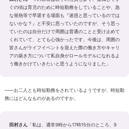
ぐの頃は育児のために時短勤務をしていることや、急
な発熱等で早退する場面も『迷惑と思っているのでは
ないかな？』と不安に思っていたのですが、そう思っ
ていたのは自分だけで周囲は普通のことと受け止めて
くれていて、とても心強かったです。今後は、周囲の
皆さんがライフイベントを迎えた際の働き方やキャリ
アの築き方について私自身がロールモデルになれるよ
う働きかけていきたいと思うようになりました」
――お二人とも時短勤務をされているようですが、時短勤
務にはどんなものがあるのですか。
田村さん
「私は、通常9時から17時15分のところ、9