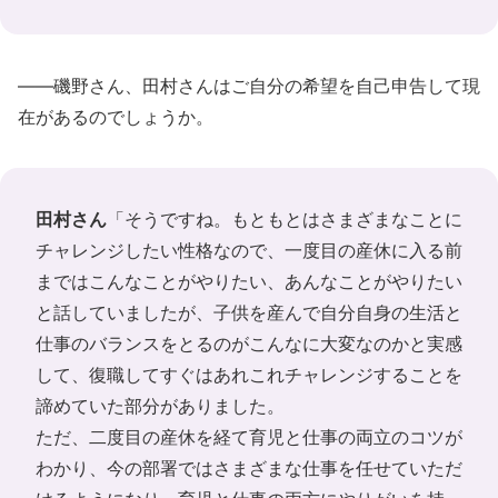
――磯野さん、田村さんはご自分の希望を自己申告して現
在があるのでしょうか。
田村さん
「そうですね。もともとはさまざまなことに
チャレンジしたい性格なので、一度目の産休に入る前
まではこんなことがやりたい、あんなことがやりたい
と話していましたが、子供を産んで自分自身の生活と
仕事のバランスをとるのがこんなに大変なのかと実感
して、復職してすぐはあれこれチャレンジすることを
諦めていた部分がありました。
ただ、二度目の産休を経て育児と仕事の両立のコツが
わかり、今の部署ではさまざまな仕事を任せていただ