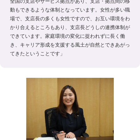
全国の支店やサービス拠点があり、支店・拠点間の移
動もできるような体制となっています。女性が多い職
場で、支店長の多くも女性ですので、お互い環境をわ
かり合えるところもあり、支店長どうしの連携体制が
できています。家庭環境の変化に捉われずに長く働
き、キャリア形成を支援する風土が自然とできあがっ
てきたということです」